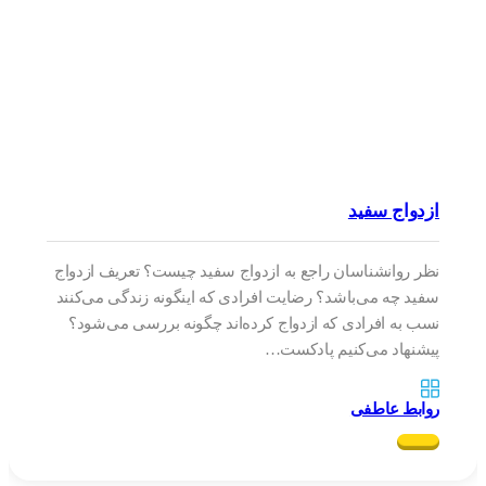
ازدواج سفید
نظر روانشناسان راجع به ازدواج سفید چیست؟ تعریف ازدواج
سفید چه می‌باشد؟ رضایت افرادی که اینگونه زندگی می‌کنند
نسب به افرادی که ازدواج کرده‌اند چگونه بررسی می‌شود؟
پیشنهاد می‌کنیم پادکست…
روابط عاطفی