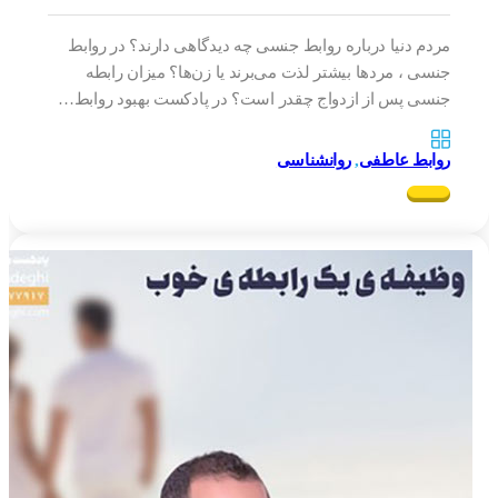
مردم دنیا درباره روابط جنسی چه دیدگاهی دارند؟ در روابط
جنسی ، مردها بیشتر لذت می‌برند یا زن‌ها؟ میزان رابطه
جنسی پس از ازدواج چقدر است؟ در پادکست بهبود روابط…
روابط عاطفی
,
روانشناسی