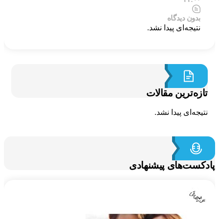
بدون دیدگاه
نتیجه‌ای پیدا نشد.
ازه‌ترین مقالات
تیجه‌ای پیدا نشد.
کست‌های پیشنهادی