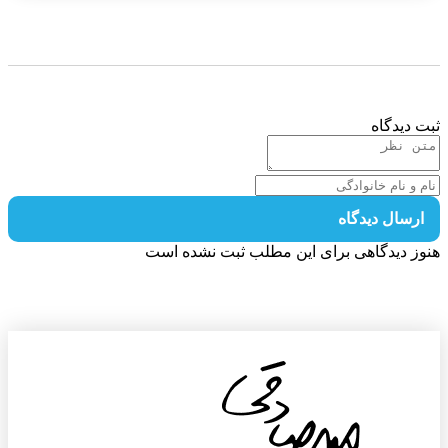
 دیدگاه
رسال دیدگاه
ز دیدگاهی برای این مطلب ثبت نشده است