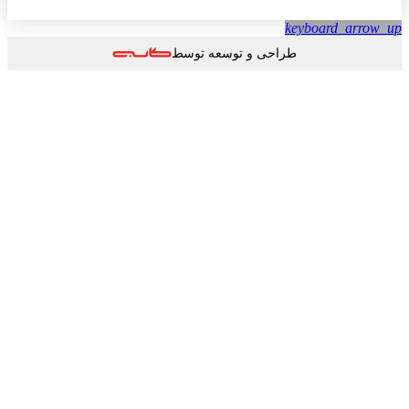
keyboard_arrow
طراحی و توسعه توسط