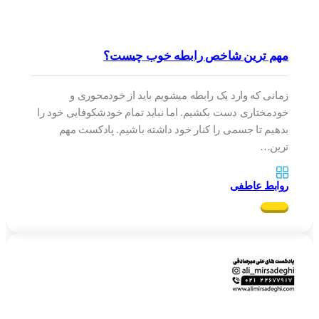
مهم ترین شاخص رابطه خوب چیست؟
زمانی که وارد یک رابطه میشویم باید از خودمحوری و
خودمختاری دست بکشیم. اما نباید تمام خودشکوفایی خود را
بدهیم تا جسمی را کنار خود داشته باشیم. پادکست مهم
ترین…
روابط عاطفی