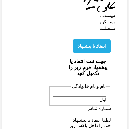
نویسنده‌ ،
درمـانگر و
مـــعــلــم
انتقاد یا پیشنهاد
جهت ثبت انتقاد یا
پیشنهاد فرم زیر را
تکمیل کنید
نام و نام خانوادگی
اول
شماره تماس
لطفا انتقاد یا پیشنهاد
خود را داخل باکس زیر