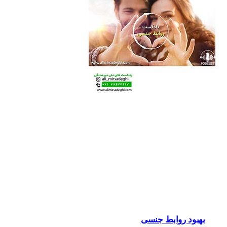
بهبود روابط جنسی