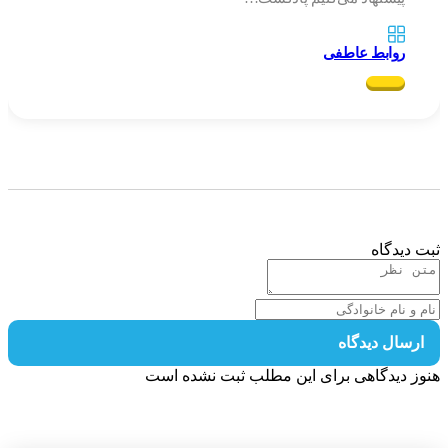
روابط عاطفی
 دیدگاه
رسال دیدگاه
ز دیدگاهی برای این مطلب ثبت نشده است