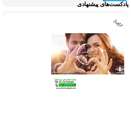
کست‌های پیشنهادی