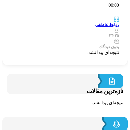
00:00
روابط عاطفی
۳۴:۲۵
بدون دیدگاه
نتیجه‌ای پیدا نشد.
ازه‌ترین مقالات
تیجه‌ای پیدا نشد.