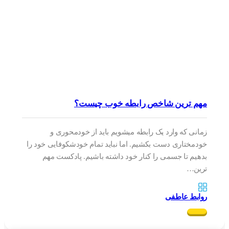
مهم ترین شاخص رابطه خوب چیست؟
زمانی که وارد یک رابطه میشویم باید از خودمحوری و
خودمختاری دست بکشیم. اما نباید تمام خودشکوفایی خود را
بدهیم تا جسمی را کنار خود داشته باشیم. پادکست مهم
ترین…
روابط عاطفی