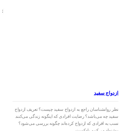
ازدواج سفید
نظر روانشناسان راجع به ازدواج سفید چیست؟ تعریف ازدواج
سفید چه می‌باشد؟ رضایت افرادی که اینگونه زندگی می‌کنند
نسب به افرادی که ازدواج کرده‌اند چگونه بررسی می‌شود؟
پیشنهاد می‌کنیم پادکست…