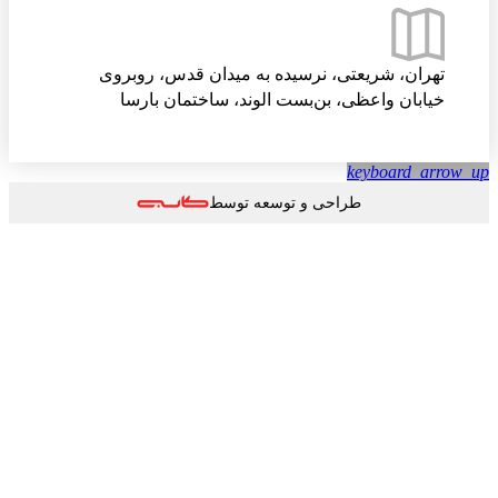
تهران، شریعتی، نرسیده به میدان قدس، روبروی
خیابان واعظی، بن‌بست الوند، ساختمان بارسا
keyboard_arrow
طراحی و توسعه توسط