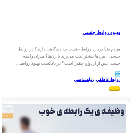
بهبود روابط جنسی
مردم دنیا درباره روابط جنسی چه دیدگاهی دارند؟ در روابط
جنسی ، مردها بیشتر لذت می‌برند یا زن‌ها؟ میزان رابطه
جنسی پس از ازدواج چقدر است؟ در پادکست بهبود روابط…
روابط عاطفی
,
روانشناسی