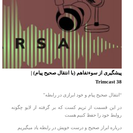
پیشگیری از سوءتفاهم (با انتقال صحیح پیام) |
Trimcast 38
“انتقال صحیح پیام و خود ابرازی در رابطه”
در این قسمت از تریم کست که بر گرفته از لایو چگونه
روابط خود را حفظ کنیم هست
درباره ابراز صحیح و درست خویش در رابطه یاد میگیریم