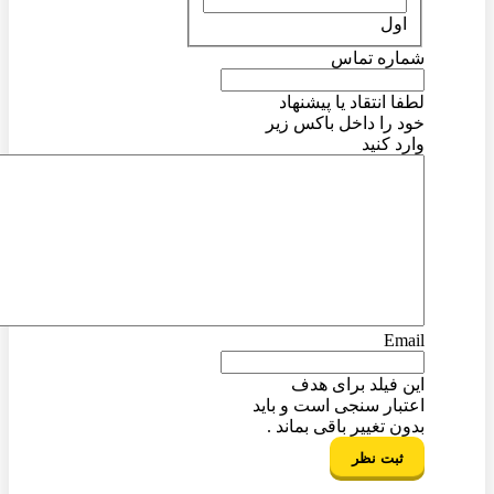
اول
شماره تماس
لطفا انتقاد یا پیشنهاد
خود را داخل باکس زیر
وارد کنید
Email
این فیلد برای هدف
اعتبار سنجی است و باید
بدون تغییر باقی بماند .