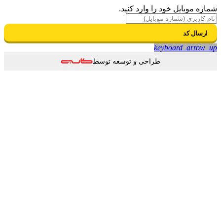
شماره موبایل خود را وارد کنید.
ارسال کد
keyboard_arrow_up
طراحی و توسعه توسط