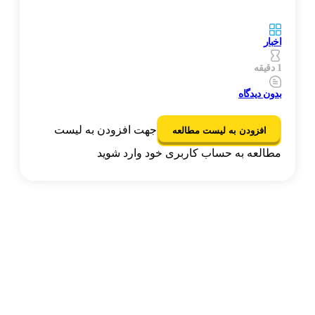
اخبار
1 دقیقه
بدون دیدگاه
جهت افزودن به لیست
افزودن به لیست مطالعه
مطالعه به حساب کاربری خود وارد شوید