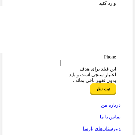
وارد کنید
Phone
این فیلد برای هدف
اعتبار سنجی است و باید
بدون تغییر باقی بماند .
درباره من
تماس با ما
دبیرستان‌های بارسا