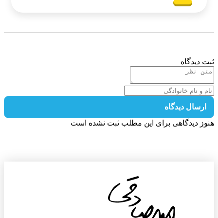
 دیدگاه
رسال دیدگاه
ز دیدگاهی برای این مطلب ثبت نشده است