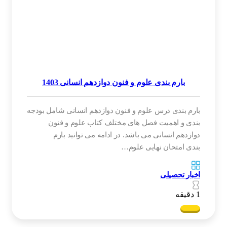
بارم بندی علوم و فنون دوازدهم انسانی 1403
بارم بندی درس علوم و فنون دوازدهم انسانی شامل بودجه
بندی و اهمیت فصل های مختلف کتاب علوم و فنون
دوازدهم انسانی می باشد. در ادامه می توانید بارم
بندی امتحان نهایی علوم…
اخبار تحصیلی
1 دقیقه