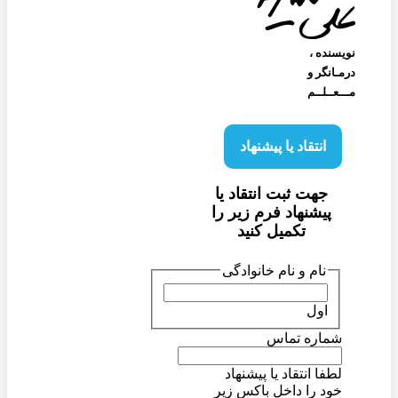
نویسنده‌ ،
درمـانگر و
مـــعــلــم
انتقاد یا پیشنهاد
جهت ثبت انتقاد یا
پیشنهاد فرم زیر را
تکمیل کنید
نام و نام خانوادگی
اول
شماره تماس
لطفا انتقاد یا پیشنهاد
خود را داخل باکس زیر