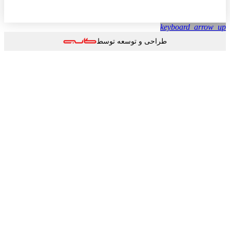
keyboard_arrow
طراحی و توسعه توسط