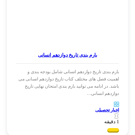
بارم بندی تاریخ دوازدهم انسانی
بارم بندی تاریخ دوازدهم انسانی شامل بودجه بندی و
اهمیت فصل های مختلف کتاب تاریخ دوازدهم انسانی می
باشد. در ادامه می توانید بارم بندی امتحان نهایی تاریخ
دوازدهم انسانی…
اخبار تحصیلی
1 دقیقه