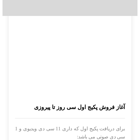
آغاز فروش پکیج اول سی روز تا پیروزی
برای دریافت پکیج اول که داری 11 سی دی ویدیوی و 1
سی دی صوتی می باشد: