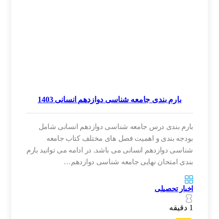
بارم بندی جامعه شناسی دوازدهم انسانی 1403
بارم بندی درس جامعه شناسی دوازدهم انسانی شامل
بودجه بندی و اهمیت فصل های مختلف کتاب جامعه
شناسی دوازدهم انسانی می باشد. در ادامه می توانید بارم
بندی امتحان نهایی جامعه شناسی دوازدهم…
اخبار تحصیلی
1 دقیقه