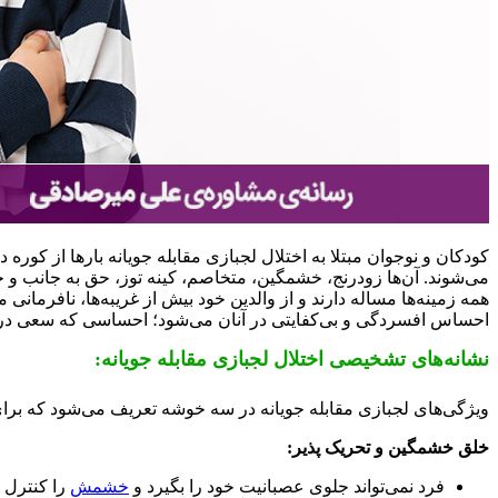
کودکان و نوجوان مبتلا به اختلال لجبازی مقابله جویانه بارها از کوره
می‌شوند. آن‌ها زودرنج، خشمگین، متخاصم، کینه توز، حق به جانب و خو
همه زمینه‌ها مساله دارند و از والدین خود بیش از غریبه‌ها، نافرمان
احساس افسردگی و بی‌کفایتی در آنان می‌شود؛ احساسی که سعی در 
نشانه‌های تشخیصی اختلال لجبازی مقابله جویانه:
ویژگی‌های لجبازی مقابله جویانه در سه خوشه تعریف می‌شود که برای تشخیص، لاز
خلق خشمگین و تحریک پذیر:
فرد نمی‌تواند جلوی عصبانیت خود را بگیرد و
خشمش
را کنترل ک