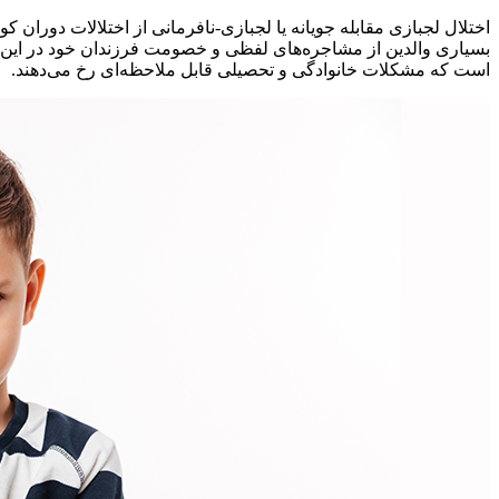
اختلال لجبازی مقابله جویانه یا لجبازی-نافرمانی از اختلالات دورا
بسیاری والدین از مشاجره‌های لفظی و خصومت فرزندان خود در این شرای
است که مشکلات خانوادگی و تحصیلی قابل ملاحظه‌ای رخ می‌دهند.