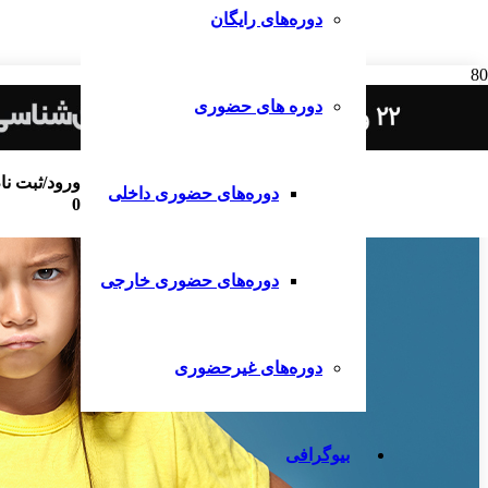
دوره‌های رایگان
دوره های حضوری
ورود/ثبت نا
دوره‌های حضوری داخلی
0
دوره‌های حضوری خارجی
دوره‌های غیرحضوری
بیوگرافی