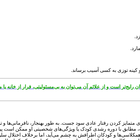
د.
ارد.
کینه توزی به کسی آسیب برساند.
رایج‌تر است و از علائم آن می‌توان به بی‌مسئولیتی، فرار از خانه 
ای متمایز کردن رفتار عادی سود جست. به طور بهنجار، نافرمانی‌ها و 
به، مطابق با دوره رشدی کودک یا ویژگی‌های شخصیتی او ممکن است پیش 
و با همکلاسی‌ها و کودکان اطرافش به چشم می‌آید، اما برخلاف اختلال