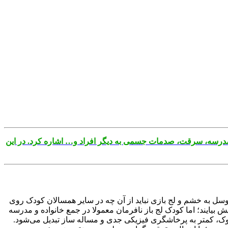
یا مدرسه، سرقت، صدمات جسمی به دیگر افراد و… اشاره کرد. در این
توسل به خشم و لج بازی نباید از آن چه در سایر همسالان کودک روی
بیایند؛ اما کودک لج باز نافرمان معمولا در جمع خانواده و مدرسه
 سلوک، کمتر به پرخاشگری فیزیکی جدی و مساله ساز تبدیل می‌شود.