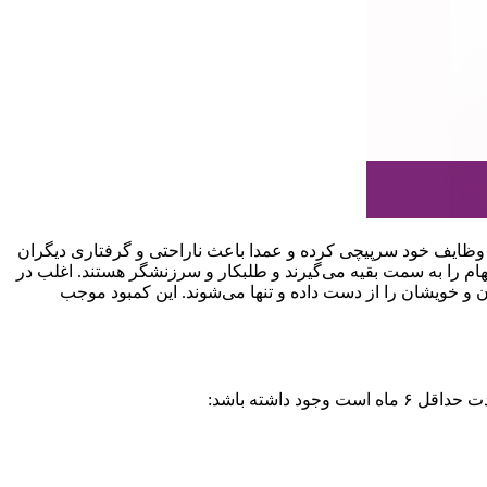
انجام وظایف خود سرپیچی کرده و عمدا باعث ناراحتی و گرفتاری دیگران
تهام را به سمت بقیه می‌گیرند و طلبکار و سرزنشگر هستند. اغلب در
ان و خویشان را از دست داده و تنها می‌شوند. این کمبود موجب
داشته باشد: