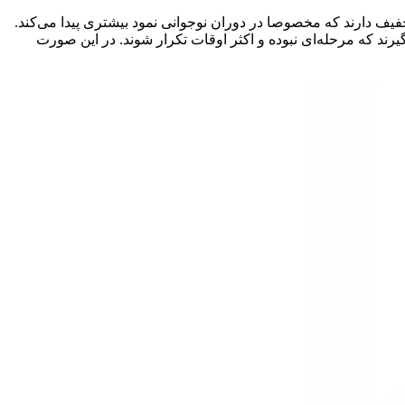
فیف دارند که مخصوصا در دوران نوجوانی نمود بیشتری پیدا می‌کند.
رند که مرحله‌ای نبوده و اکثر اوقات تکرار شوند. در این صورت