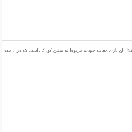
ختلال لج بازی مقابله جویانه مربوط به سنین کودکی است که در ادامه‌ی