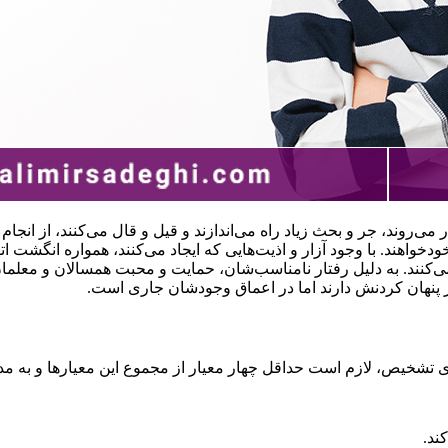
 در می‌روند، جر و بحث زیاد راه می‌اندازند و قیل و قال می‌کنند، از 
دخواهند. با وجود آزار و اذیت‌هایی که ایجاد می‌کنند، همواره انگشت ا
ی می‌کنند. به دلیل رفتار نامناسب‌شان، حمایت و محبت همسالان و معلم
پنهان کردنش دارند اما در اعماق وجودشان جاری است.
م است حداقل چهار معیار از مجموع این معیارها و به مدت حداقل ۶ ماه است وجود 
ند.