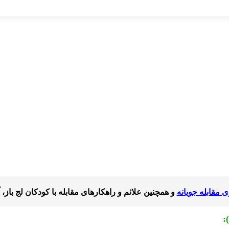
ی مقابله جویانه
و همچنین علائم و راهکارهای مقابله با کودکان لج باز، 
):