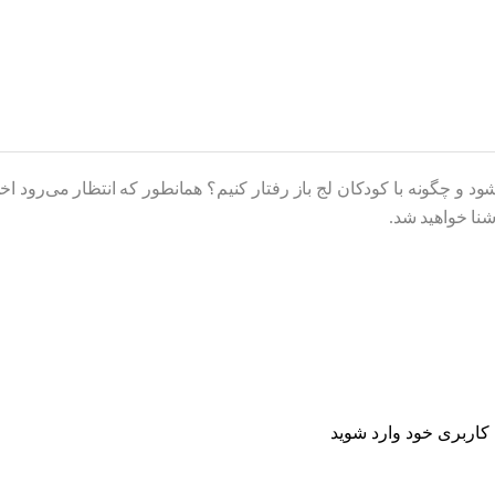
ود و چگونه با کودکان لج باز رفتار کنیم؟ همانطور که انتظار می‌رود ا
آشنا خواهید شد.
اربری خود وارد شوید