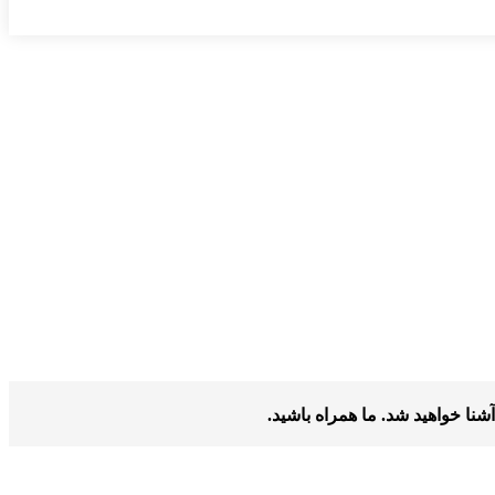
آشنا خواهید شد. ما همراه باشید.