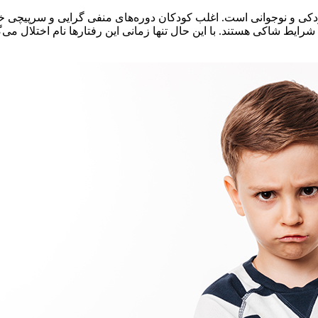
ن کودکی و نوجوانی است. اغلب کودکان دوره‌های منفی گرایی و سرپیچی خ
ط شاکی هستند. با این حال تنها زمانی این رفتارها نام اختلال می‌گی