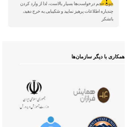
چون حجم درخواست‌ها بسیار بالاست، لذا از وارد کردن
چندباره اطلاعات پرهیز نمایید و شکیبایی به خرج دهید،
باتشکر
اری با دیگر سازمان‌ها