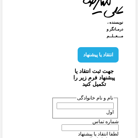
نویسنده‌ ،
درمـانگر و
مـــعــلــم
انتقاد یا پیشنهاد
جهت ثبت انتقاد یا
پیشنهاد فرم زیر را
تکمیل کنید
نام و نام خانوادگی
اول
شماره تماس
لطفا انتقاد یا پیشنهاد