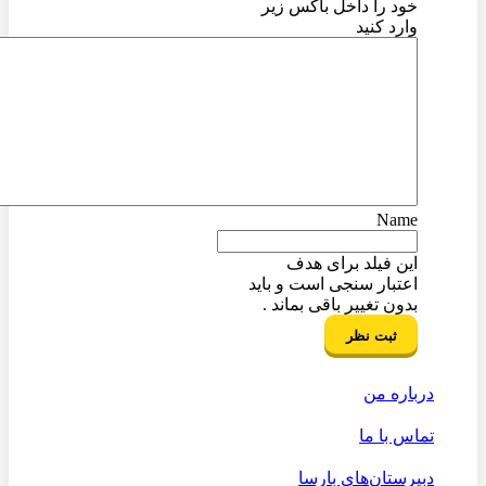
خود را داخل باکس زیر
وارد کنید
Name
این فیلد برای هدف
اعتبار سنجی است و باید
بدون تغییر باقی بماند .
درباره من
تماس با ما
دبیرستان‌های بارسا