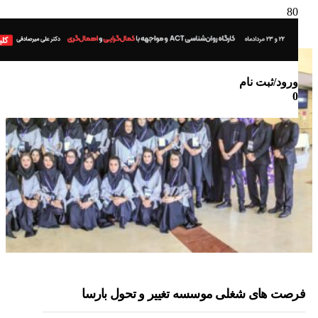
ورود/ثبت نام
0
صت های شغلی موسسه تغییر و تحول بارسا