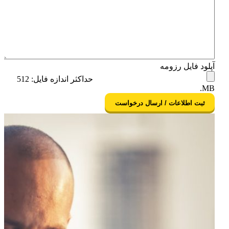
آپلود فایل رزومه
حداکثر اندازه فایل: 512
MB.