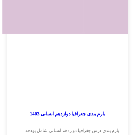
بارم بندی جغرافیا دوازدهم انسانی 1403
بارم بندی درس جغرافیا دوازدهم انسانی شامل بودجه