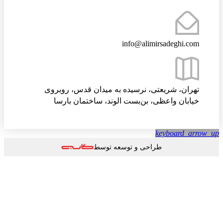
info@alimirsadeghi.com
تهران، شریعتی، نرسیده به میدان قدس، روبروی
خیابان واعظی، بن‌بست الوند، ساختمان بارسا
keyboard_arrow
طراحی و توسعه توسط