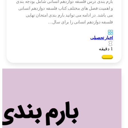
بارم بندی درس فلسفه دوازدهم انسانی شامل بودجه بندی
و اهمیت فصل های مختلف کتاب فلسفه دوازدهم انسانی
می باشد. در ادامه می توانید بارم بندی امتحان نهایی
فلسفه دوازدهم انسانی را برای سال…
اخبار تحصیلی
1 دقیقه