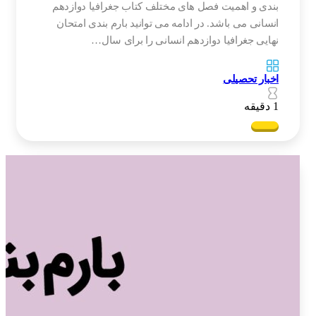
بندی و اهمیت فصل های مختلف کتاب جغرافیا دوازدهم
انسانی می باشد. در ادامه می توانید بارم بندی امتحان
نهایی جغرافیا دوازدهم انسانی را برای سال…
اخبار تحصیلی
1 دقیقه