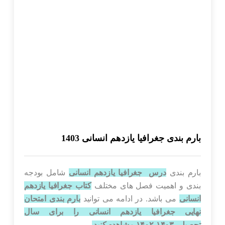
بارم بندی جغرافیا یازدهم انسانی 1403
بارم بندی
درس جغرافیا یازدهم انسانی
شامل بودجه
بندی و اهمیت فصل های مختلف
کتاب جغرافیا یازدهم
انسانی
می باشد. در ادامه می توانید
بارم بندی امتحان
نهایی جغرافیا یازدهم انسانی را برای سال
تحصیلی ۱۴۰۳-۱۴۰۲ مشاهده کنید.