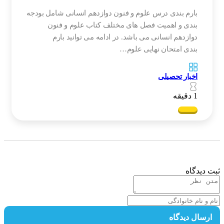
بارم بندی درس علوم و فنون دوازدهم انسانی شامل بودجه
بندی و اهمیت فصل های مختلف کتاب علوم و فنون
دوازدهم انسانی می باشد. در ادامه می توانید بارم
بندی امتحان نهایی علوم…
اخبار تحصیلی
1 دقیقه
 دیدگاه
رسال دیدگاه