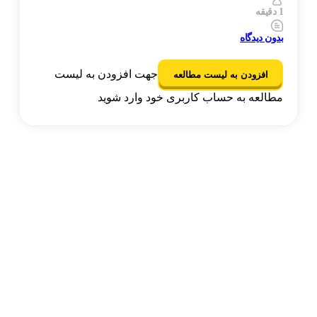
1 دقیقه
بدون دیدگاه
جهت افزودن به لیست
افزودن به لیست مطالعه
مطالعه به حساب کاربری خود وارد شوید