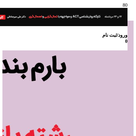
ورود/ثبت نام
0