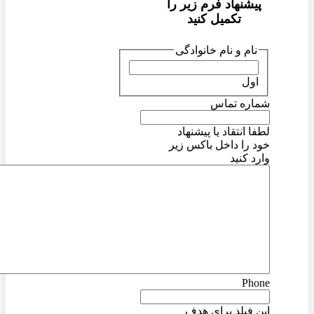
پیشنهاد فرم زیر را
تکمیل کنید
نام و نام خانوادگی
اول
شماره تماس
لطفا انتقاد یا پیشنهاد
خود را داخل باکس زیر
وارد کنید
Phone
این فیلد برای هدف