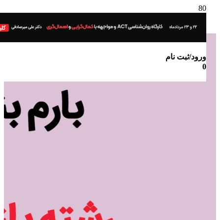
ورود/ثبت نام
0