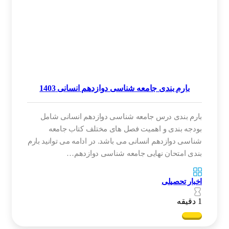
بارم بندی جامعه شناسی دوازدهم انسانی 1403
بارم بندی درس جامعه شناسی دوازدهم انسانی شامل
بودجه بندی و اهمیت فصل های مختلف کتاب جامعه
شناسی دوازدهم انسانی می باشد. در ادامه می توانید بارم
بندی امتحان نهایی جامعه شناسی دوازدهم…
اخبار تحصیلی
1 دقیقه