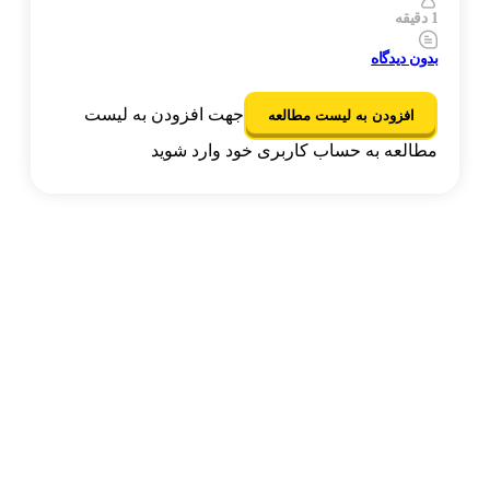
1 دقیقه
بدون دیدگاه
جهت افزودن به لیست
افزودن به لیست مطالعه
مطالعه به حساب کاربری خود وارد شوید