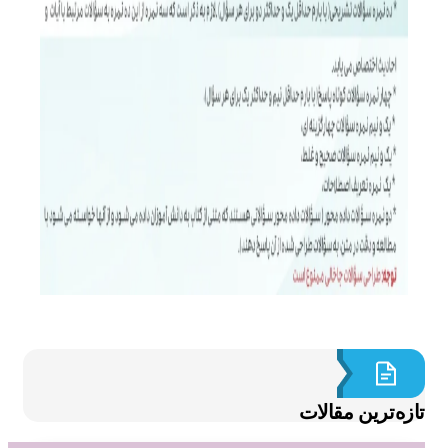
ازه‌ترین مقالات