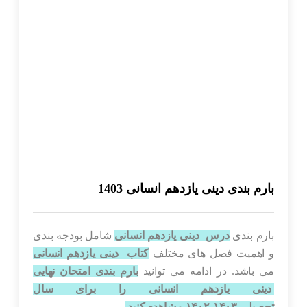
بارم بندی دینی یازدهم انسانی 1403
بارم بندی
درس دینی یازدهم انسانی
شامل بودجه بندی
و اهمیت فصل های مختلف
کتاب دینی یازدهم انسانی
می باشد. در ادامه می توانید
بارم بندی امتحان نهایی
دینی یازدهم انسانی را برای سال
تحصیلی ۱۴۰۳-۱۴۰۲ مشاهده کنید.