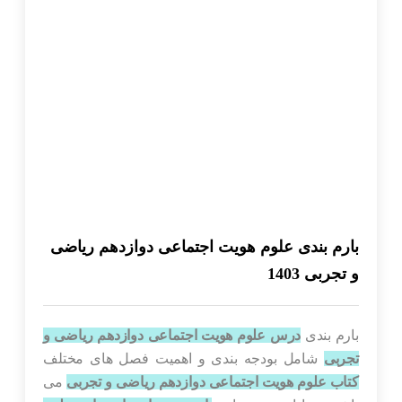
بارم بندی علوم هویت اجتماعی دوازدهم ریاضی
و تجربی 1403
بارم بندی
درس علوم هویت اجتماعی دوازدهم ریاضی و
تجربی
شامل بودجه بندی و اهمیت فصل های مختلف
کتاب علوم هویت اجتماعی دوازدهم ریاضی و تجربی
می