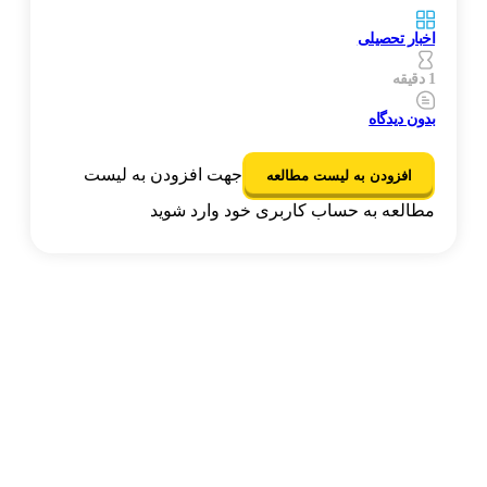
اخبار تحصیلی
1 دقیقه
بدون دیدگاه
جهت افزودن به لیست
افزودن به لیست مطالعه
مطالعه به حساب کاربری خود وارد شوید