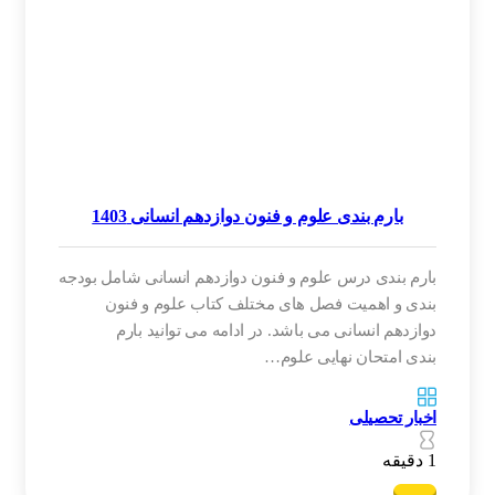
بارم بندی علوم و فنون دوازدهم انسانی 1403
بارم بندی درس علوم و فنون دوازدهم انسانی شامل بودجه
بندی و اهمیت فصل های مختلف کتاب علوم و فنون
دوازدهم انسانی می باشد. در ادامه می توانید بارم
بندی امتحان نهایی علوم…
اخبار تحصیلی
1 دقیقه