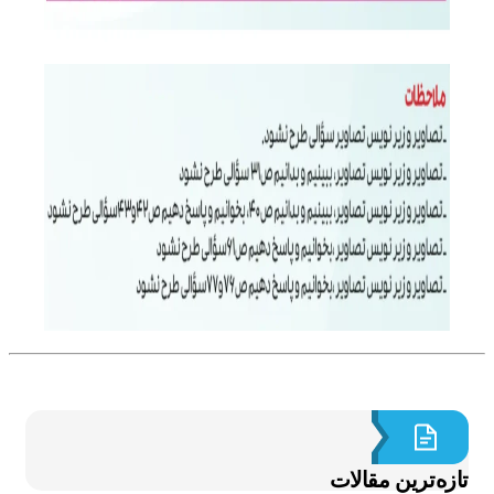
ازه‌ترین مقالات