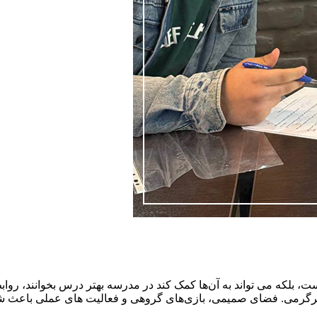
که می‌ تواند به آن‌ها کمک کند در مدرسه بهتر درس بخوانند، روابط د
گرمی. فضای صمیمی، بازی‌های گروهی و فعالیت‌ های عملی باعث شد بچ