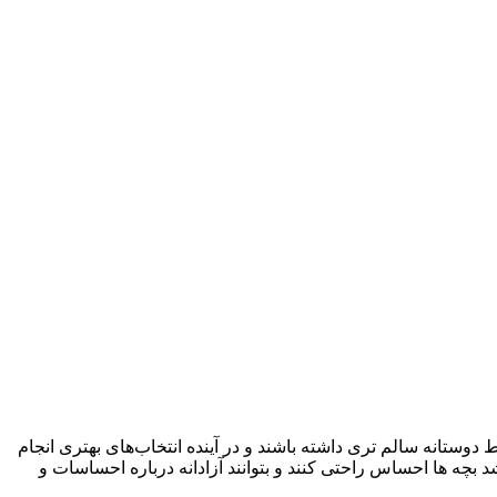
وستانه سالم‌ تری داشته باشند و در آینده انتخاب‌های بهتری انجام
ه‌ ها احساس راحتی کنند و بتوانند آزادانه درباره احساسات و