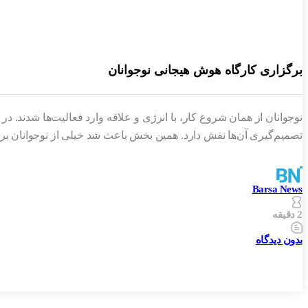
برگزاری کارگاه هوش هیجانی نوجوانان
نوجوانان از همان شروع کار، با انرژی و علاقه وارد فعالیت‌ها شدند.
تصمیم‌گیری آن‌ها نقش دارد. همین بخش باعث شد خیلی از نوجوانان برای 
Barsa News
2 دقیقه
بدون دیدگاه