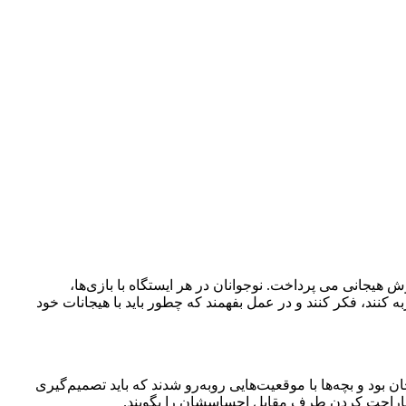
 هر ایستگاه به یکی از بخش‌های هوش هیجانی می‌ پرداخت. نوجوانان در هر ایستگاه با بازی‌ها،
نند، فکر کنند و در عمل بفهمند که چطور باید با هیجانات خود
بود و بچه‌ها با موقعیت‌هایی روبه‌رو شدند که باید تصمیم‌گیری
 ناراحت کردن طرف مقابل احساسشان را بگویند.