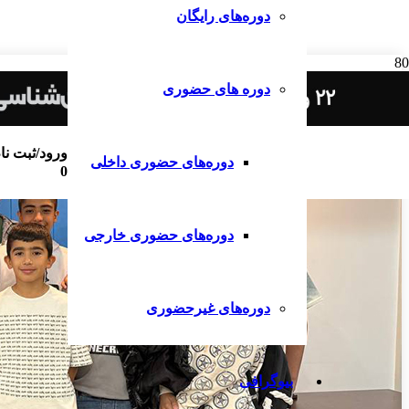
دوره‌های رایگان
دوره های حضوری
ورود/ثبت نا
دوره‌های حضوری داخلی
0
دوره‌های حضوری خارجی
دوره‌های غیرحضوری
بیوگرافی