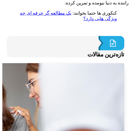
ده به دنیا نیومده و تمرین کرده.
کنکوری ها حتما بخوانند:
یک مطالعه گر حرفه ای چه
ویژگی هایی دارد؟
ازه‌ترین مقالات