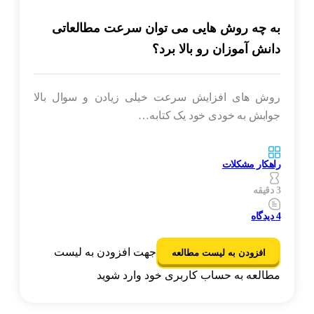
به چه روش هایی می توان سرعت مطالعاتی
دانش آموزان رو بالا برد؟
روش های افزایش سرعت خیلی زیادن و سوال بالا
جوابش به خودی خود یک کتابه…
راهکار مشکلات
3 دقیقه
4
دیدگاه
جهت افزودن به لیست
افزودن به لیست مطالعه
مطالعه به حساب کاربری خود وارد شوید