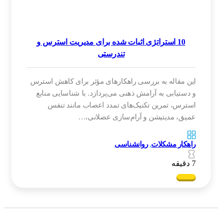
10 استراتژی اثبات شده برای مدیریت استرس و
تندرستی
این مقاله به بررسی راهکارهای مؤثر برای کاهش استرس
و دستیابی به آرامش ذهنی می‌پردازد. با شناسایی منابع
استرس، تمرین تکنیک‌های تمدد اعصاب مانند تنفس
عمیق، مدیتیشن و آرام‌سازی عضلانی،…
راهکار مشکلات
,
روانشناسی
7 دقیقه