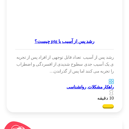
رشد پس از آسیب یا ptg چیست؟
رشد پس از آسیب تعداد قابل توجهی از افراد پس از تجربه
ی یک آسیب جدی سطوح شدیدی از افسردگی و اضطراب
را تجربه می کنند اما پس از گذراندن…
راهکار مشکلات
,
روانشناسی
10 دقیقه