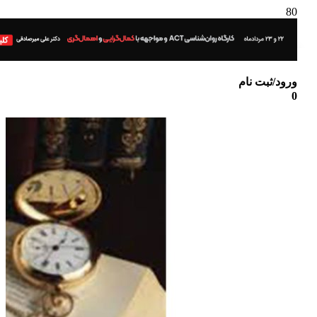
ورود/ثبت نام
0