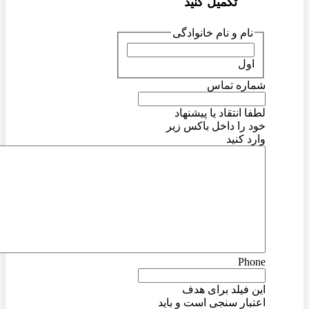
تکمیل کنید
نام و نام خانوادگی
اول
شماره تماس
لطفا انتقاد یا پیشنهاد
خود را داخل باکس زیر
وارد کنید
Phone
این فیلد برای هدف
اعتبار سنجی است و باید