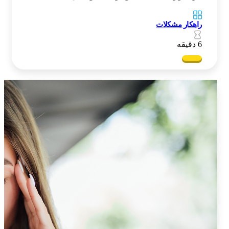
راهکار مشکلات
6 دقیقه