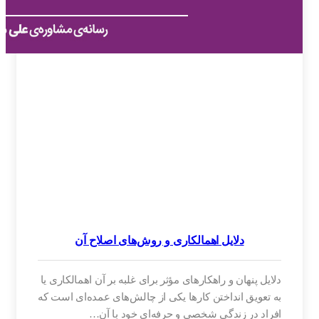
دلایل اهمالکاری و روش‌های اصلاح آن
دلایل پنهان و راهکارهای مؤثر برای غلبه بر آن اهمالکاری یا
به تعویق انداختن کارها یکی از چالش‌های عمده‌ای است که
افراد در زندگی شخصی و حرفه‌ای خود با آن…