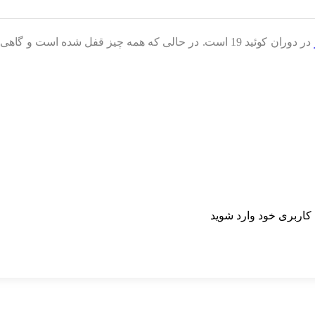
در دوران کوئید 19 است. در حالی که همه چیز قفل شده است
اربری خود وارد شوید