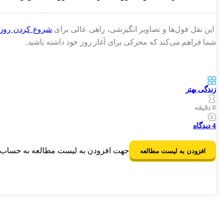
این نقل قول‌ها و تصاویر انگیزشی، راهی عالی برای
شروع کردن روز
شما فراهم می‌کند که محرکی برای آغاز روز خود داشته باشید.
زندگی بهتر
8 دقیقه
4
دیدگاه
جهت افزودن به لیست مطالعه به حساب ک
افزودن به لیست مطالعه