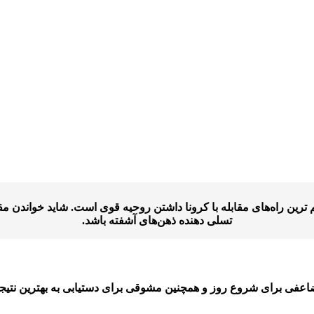
 ترین راه‌های مقابله با کرونا داشتن روحیه قوی است. شاید خواندن م
تسلی دهنده ذهن‌های آشفته باشد.
اعفی برای شروع روز و همچنین مشوقی برای دستیابی به بهترین نتیجه