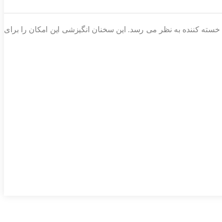
 و گاهی خسته کننده به نظر می رسد. این سخنان انگیزشی این امکان را برای