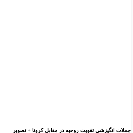
جملات انگیزشی تقویت روحیه در مقابل کرونا + تصویر