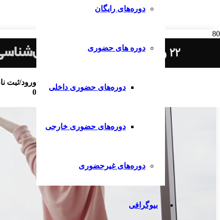
دوره‌های رایگان
دوره های حضوری
ورود/ثبت نا
دوره‌های حضوری داخلی
0
دوره‌های حضوری خارجی
دوره‌های غیرحضوری
بیوگرافی