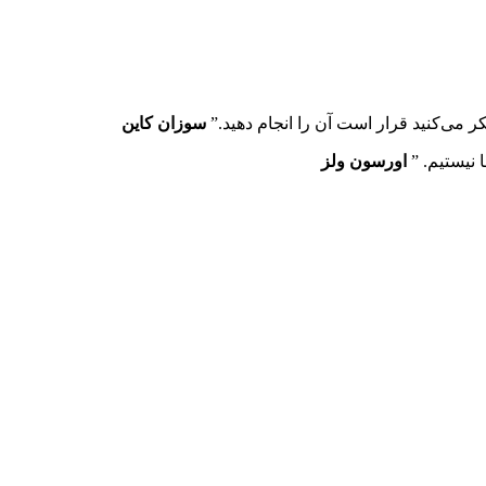
سوزان کاین
اورسون ولز