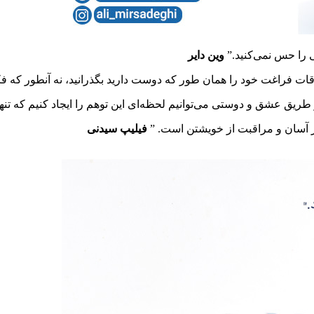
وین دایر
فیلیپ سیدنی