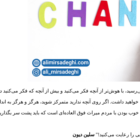
می‌رسید، با هوش‌تر از آنچه فکر می‌کنید و بیش از آنچه که فکر می‌کنید
سلین دیون