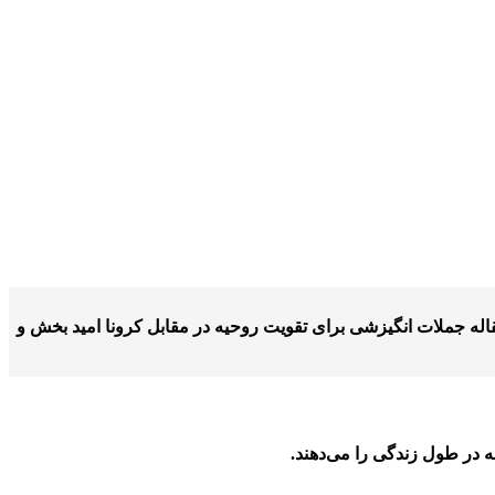
قاله جملات انگیزشی برای تقویت روحیه در مقابل کرونا امید بخش و
 در طول زندگی را می‌دهند.