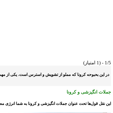
1/5 - (1 امتیاز)
در این بحبوحه کرونا که مملو از تشویش و استرس است
،
یکی از مهم
جملات انگیزشی و کرونا
این نقل قول‌ها تحت عنوان جملات انگیزشی و کرونا به شما انرژی مض