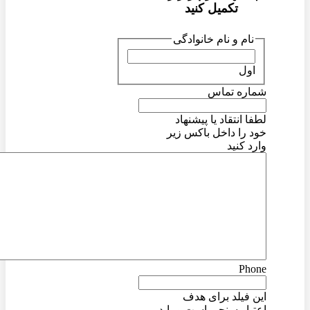
تکمیل کنید
نام و نام خانوادگی
اول
شماره تماس
لطفا انتقاد یا پیشنهاد
خود را داخل باکس زیر
وارد کنید
Phone
این فیلد برای هدف
اعتبار سنجی است و باید