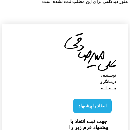
ز دیدگاهی برای این مطلب ثبت نشده است
نویسنده‌ ،
درمـانگر و
مـــعــلــم
انتقاد یا پیشنهاد
جهت ثبت انتقاد یا
پیشنهاد فرم زیر را