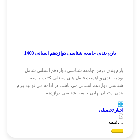
بارم بندی جامعه شناسی دوازدهم انسانی 1403
بارم بندی درس جامعه شناسی دوازدهم انسانی شامل
بودجه بندی و اهمیت فصل های مختلف کتاب جامعه
شناسی دوازدهم انسانی می باشد. در ادامه می توانید بارم
بندی امتحان نهایی جامعه شناسی دوازدهم…
اخبار تحصیلی
1 دقیقه