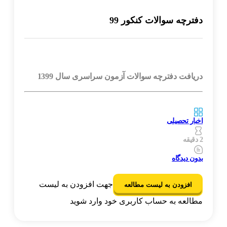
دفترچه سوالات کنکور 99
.
دریافت دفترچه سوالات آزمون سراسری سال 1399
اخبار تحصیلی
2 دقیقه
بدون دیدگاه
جهت افزودن به لیست
افزودن به لیست مطالعه
مطالعه به حساب کاربری خود وارد شوید