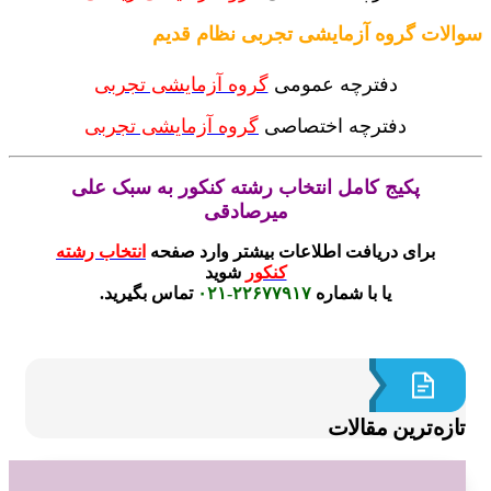
لات گروه آزمایشی تجربی نظام قدیم
دفترچه عمومی
گروه آزمایشی تجربی
دفترچه اختصاصی
گروه آزمایشی تجربی
پکیج کامل انتخاب رشته کنکور به سبک علی
میرصادقی
برای دریافت اطلاعات بیشتر وارد صفحه
انتخاب رشته
کنکور
شوید
یا با شماره
۲۲۶۷۷۹۱۷-۰۲۱
تماس بگیرید.
ازه‌ترین مقالات