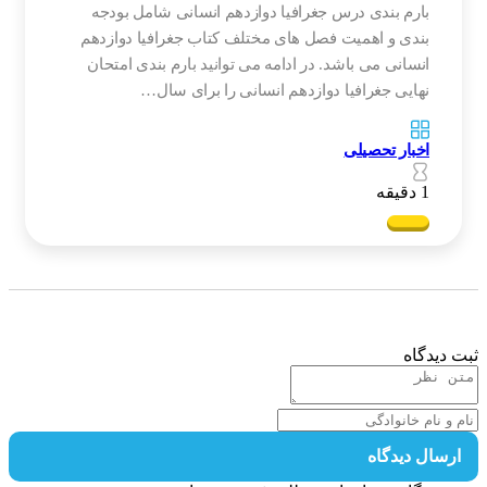
بارم بندی درس جغرافیا دوازدهم انسانی شامل بودجه
بندی و اهمیت فصل های مختلف کتاب جغرافیا دوازدهم
انسانی می باشد. در ادامه می توانید بارم بندی امتحان
نهایی جغرافیا دوازدهم انسانی را برای سال…
اخبار تحصیلی
1 دقیقه
 دیدگاه
رسال دیدگاه