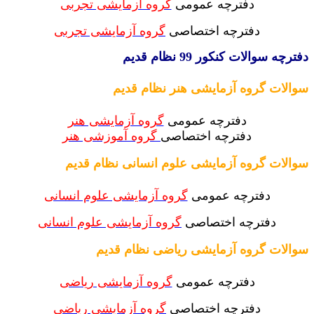
دفترچه عمومی
گروه آزمایشی تجربی
دفترچه اختصاصی
گروه آزمایشی تجربی
چه سوالات کنکور 99 نظام قدیم
لات گروه آزمایشی هنر نظام قدیم
دفترچه عمومی
گروه آزمایشی هنر
دفترچه اختصاصی
گروه آموزشی هنر
لات گروه آزمایشی علوم انسانی نظام قدیم
دفترچه عمومی
گروه آزمایشی علوم انسانی
دفترچه اختصاصی
گروه آزمایشی علوم انسانی
لات گروه آزمایشی ریاضی نظام قدیم
دفترچه عمومی
گروه آزمایشی ریاضی
دفترچه اختصاصی
گروه آزمایشی ریاضی