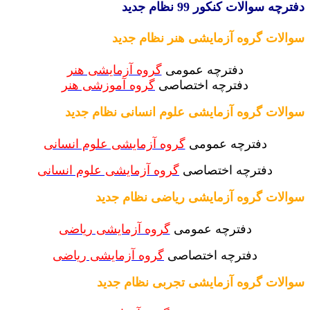
چه سوالات کنکور 99 نظام جدید
لات گروه آزمایشی هنر نظام جدید
دفترچه عمومی
گروه آزمایشی هنر
دفترچه اختصاصی
گروه آموزشی هنر
لات گروه آزمایشی علوم انسانی نظام جدید
دفترچه عمومی
گروه آزمایشی علوم انسانی
دفترچه اختصاصی
گروه آزمایشی علوم انسانی
لات گروه آزمایشی ریاضی نظام جدید
دفترچه عمومی
گروه آزمایشی ریاضی
دفترچه اختصاصی
گروه آزمایشی ریاضی
لات گروه آزمایشی تجربی نظام جدید