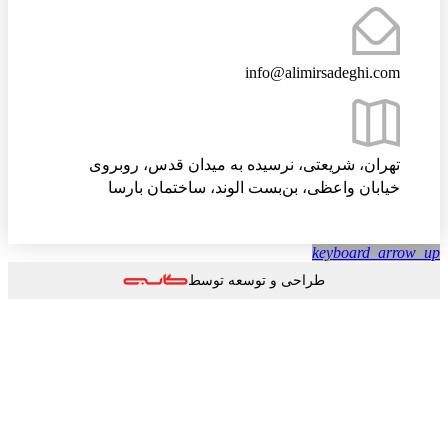
info@alimirsadeghi.com
تهران، شریعتی، نرسیده به میدان قدس، روبروی
خیابان واعظی، بن‌بست الوند، ساختمان بارسا
keyboard_arrow
طراحی و توسعه توسط