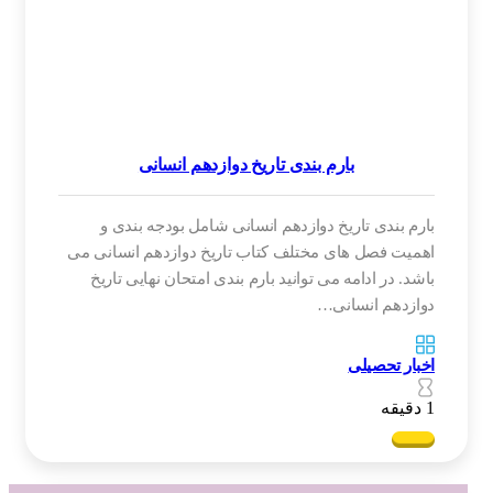
بارم بندی تاریخ دوازدهم انسانی
بارم بندی تاریخ دوازدهم انسانی شامل بودجه بندی و
اهمیت فصل های مختلف کتاب تاریخ دوازدهم انسانی می
باشد. در ادامه می توانید بارم بندی امتحان نهایی تاریخ
دوازدهم انسانی…
اخبار تحصیلی
1 دقیقه