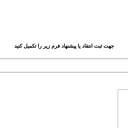
جهت ثبت انتقاد یا پیشنهاد فرم زیر را تکمیل کنید