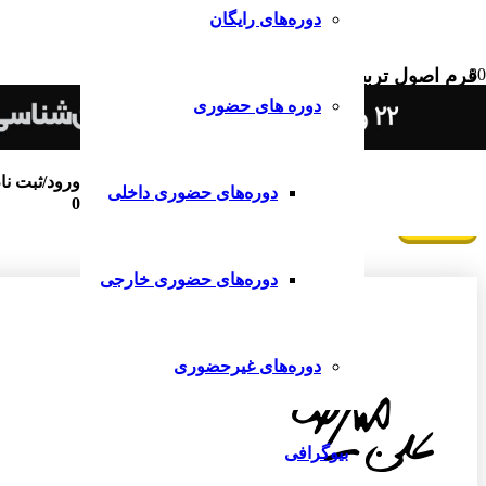
دوره‌های رایگان
فرم اصول تربیتی
دوره های حضوری
نام و نام خانوادگی
شماره موبایل خود را وارد کنید.
ورود/ثبت نا
دوره‌های حضوری داخلی
0
دوره‌های حضوری خارجی
دوره‌های غیرحضوری
بیوگرافی