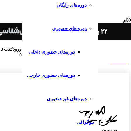
دوره‌های رایگان
نام
دوره های حضوری
نام خانوادگی
شماره تماس
ورود/ثبت نا
دوره‌های حضوری داخلی
0
دوره‌های حضوری خارجی
دوره‌های غیرحضوری
بیوگرافی
نویسنده‌ ،