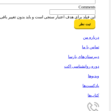
Comments
این فیلد برای هدف اعتبار سنجی است و باید بدون تغییر باقی ب
درباره من
تماس با ما
دبیرستان‌های بارسا
دوره روانشناسی اکت
ویدیوها
پادکست‌ها
کتاب‌ها