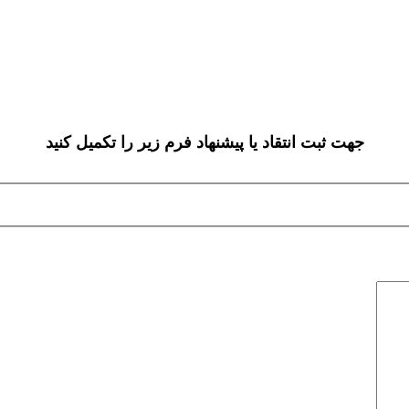
جهت ثبت انتقاد یا پیشنهاد فرم زیر را تکمیل کنید