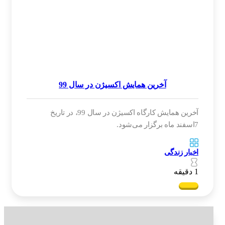
آخرین همایش اکسیژن در سال 99
آخرین همایش کارگاه اکسیژن در سال 99، در تاریخ
7اسفند ماه برگزار می‌شود.
اخبار زندگی
1 دقیقه