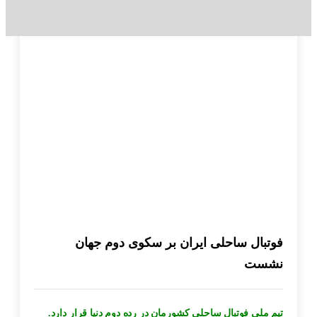
فوتبال ساحلی ایران بر سکوی دوم جهان
نشست
تیم ملی فوتبال ساحلی کشورمان در رده دوم دنیا قرار دارد.