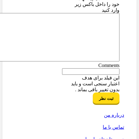
خود را داخل باکس زیر
وارد کنید
Comments
این فیلد برای هدف
اعتبار سنجی است و باید
بدون تغییر باقی بماند .
درباره من
تماس با ما