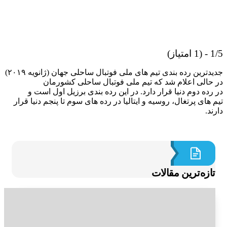
از)
جدیدترین رده بندی تیم های ملی فوتبال ساحلی جهان (ژانویه ۲۰۱۹)
حالی اعلام شد که تیم ملی فوتبال ساحلی کشورمان
ده دوم دنیا قرار دارد. در این رده بندی برزیل اول است و
های پرتغال، روسیه و ایتالیا در رده های سوم تا پنجم دنیا قرار
د.
ازه‌ترین مقالات