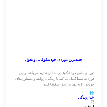
جدیدترین دوره‌ی خودشکوفایی و تحول
دوره‌ی جامع خودشکوفایی شامل ۸ ترم می‌باشد و این
دوره به شما کمک می‌کند تا زندگی، روابط و دستاوردهای
خودتان را به بهترین نحو، شکوفا کنید.
اخبار زندگی
1 دقیقه