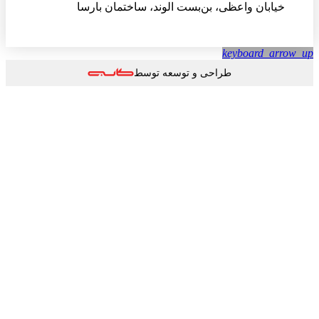
خیابان واعظی، بن‌بست الوند، ساختمان بارسا
keyboard_arrow
طراحی و توسعه توسط