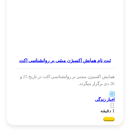
ثبت نام همایش اکسیژن مبتنی بر روانشناسی اکت
همایش اکسیژن مبتنی بر روانشناسی اکت در تاریخ 25 و
26 دی برگزار میگردد.
اخبار زندگی
1 دقیقه