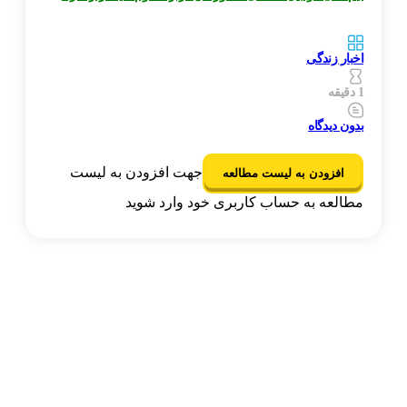
اخبار زندگی
1 دقیقه
بدون دیدگاه
جهت افزودن به لیست
افزودن به لیست مطالعه
مطالعه به حساب کاربری خود وارد شوید