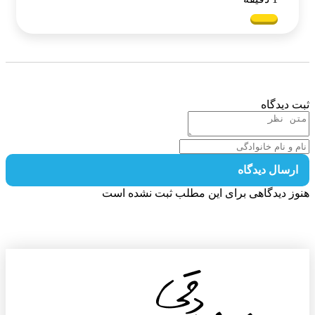
 دیدگاه
رسال دیدگاه
ز دیدگاهی برای این مطلب ثبت نشده است