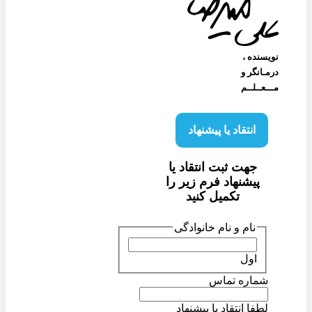
نویسنده‌ ،
درمـانگر و
مـــعــلــم
انتقاد یا پیشنهاد
جهت ثبت انتقاد یا
پیشنهاد فرم زیر را
تکمیل کنید
نام و نام خانوادگی
اول
شماره تماس
لطفا انتقاد یا پیشنهاد