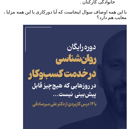
خانوادگی کارکنان .
این همه اوصاف سوال اینجاست که آیا دورکاری با این همه مزایا ،
یب هم دارد؟