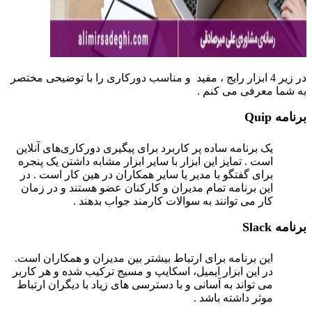
در زیر 4 ابزار رایج ، مفید و مناسب دورکاری را با توضیحی مختصر
شما معرفی می کنم .
امه
Quip
یک برنامه ساده پر کاربرد برای پیگیری دورکاری‌های آنلاین
است . تمایز این ابزار با سایر ابزار مشابه داشتن یک پنجره
برای گفتگو با مدیر یا سایر همکاران در هین کار است . در
این برنامه تمام مدیران و کارکنان عضو هستند و در زمان
کار می توانند به سوالات کارمند جواب بدهند .
امه
Slack
این برنامه برای ارتباط بیشتر بین مدیران و همکاران است.
در این ابزار ایمیل، اسکایپ و مسیج ترکیب شده و هر کاربر
می تواند به آسانی و با دسترسی های زیاد با دیگران ارتباط
موثر داشته باشد .