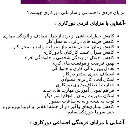
یای فردی ، اجتماعی و سازمانی دورکاری چیست؟
نایی با مزایای فردی دورکاری :
کاهش خطرات ناشی از تردد ازجمله تصادف و آلودگی بیماری
کاهش هزینه های در تردد به محل کار
کاهش زمان به دلیل عدم نیاز به رفت و آمد به محل کار
کاهش میزان غیبت کارکنان با دورکاری
کاهش اختلال در زندگی شخصی و خانوادگی افراد
بهبود فرصت و موقعیت های کاری
تعادل بین زندگی کاری و خانوادگی
انعطاف پذیری بیشتر در کار
امکان ایجاد کار برای معلولان
جذابیت انعطاف پذیری دورکاری
فراهم نمودن آموزش مهارت های جدید
امکان مدیریت زمان و انجام امور دیگر
توجه به نتیجه و نه به ساعات حضور
کاهش بیماری‌های واگیر دار از جمله آنفلانزا و کرونا ویروس و
حتی سرما خوردگی ساده
نایی با مزایای فرهنگی اجتماعی دورکاری :