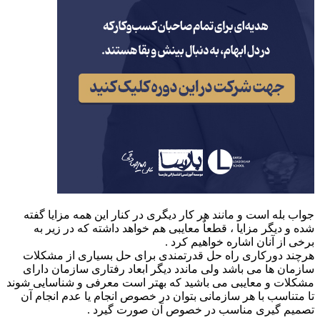
ب بله است و مانند هر کار دیگری در کنار این همه مزایا گفته
و دیگر مزایا ، قطعاٌ معایبی هم خواهد داشته که در زیر به
ی از آنان اشاره خواهیم کرد .
ند دورکاری راه حل قدرتمندی برای حل بسیاری از مشکلات
مان ها می باشد ولی ماندد دیگر ابعاد رفتاری سازمان دارای
لات و معایبی می باشید که بهتر است معرفی و شناسایی شوند
متناسب با هر سازمانی بتوان در خصوص انجام یا عدم انجام آن
یم گیری مناسب در خصوص آن صورت گیرد .