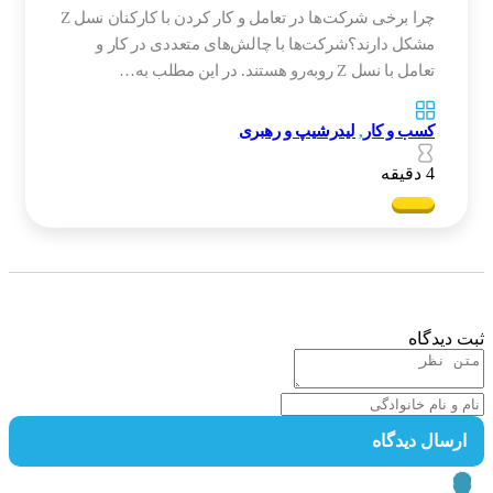
چرا برخی شرکت‌ها در تعامل و کار کردن با کارکنان نسل Z
مشکل دارند؟شرکت‌ها با چالش‌های متعددی در کار و
تعامل با نسل Z روبه‌رو هستند. در این مطلب به…
کسب و کار
,
لیدرشیپ و رهبری
4 دقیقه
 دیدگاه
رسال دیدگاه