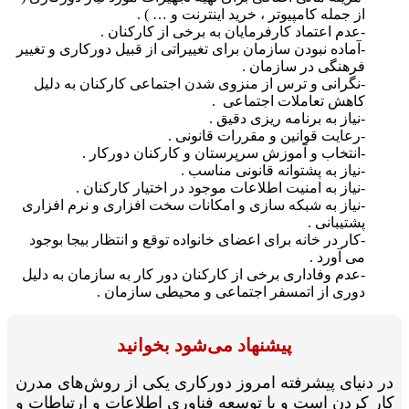
از جمله کامپیوتر ، خرید اینترنت و … ) .
-عدم اعتماد کارفرمایان به برخی از کارکنان .
-آماده نبودن سازمان برای تغییراتی از قبیل دورکاری و تغییر
فرهنگی در سازمان .
-نگرانی و ترس از منزوی شدن اجتماعی کارکنان به دلیل
کاهش تعاملات اجتماعی .
-نیاز به برنامه ریزی دقیق .
-رعایت قوانین و مقررات قانونی .
-انتخاب و آموزش سرپرستان و کارکنان دورکار .
-نیاز به پشتوانه قانونی مناسب .
-نیاز به امنیت اطلاعات موجود در اختیار کارکنان .
-نیاز به شبکه سازی و امکانات سخت افزاری و نرم افزاری
پشتیبانی .
-کار در خانه برای اعضای خانواده توقع و انتظار بیجا بوجود
می آورد .
-عدم وفاداری برخی از کارکنان دور کار به سازمان به دلیل
دوری از اتمسفر اجتماعی و محیطی سازمان .
پیشنهاد می‌شود بخوانید
 دنیای پیشرفته امروز دورکاری یکی از روش‌های مدرن
ر کردن است و با توسعه فناوری اطلاعات و ارتباطات و