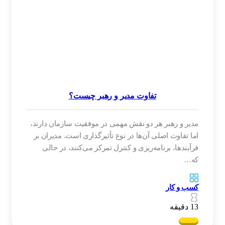
تفاوت مدیر و رهبر چیست؟
مدیر و رهبر هر دو نقش مهمی در موفقیت سازمان دارند،
اما تفاوت اصلی آن‌ها در نوع تأثیرگذاری است. مدیران بر
فرآیندها، برنامه‌ریزی و کنترل تمرکز می‌کنند، در حالی
که…
کسب و کار
13 دقیقه