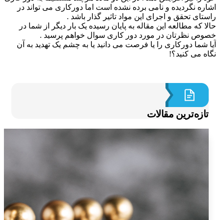
ره نگردیده و نامی برده نشده است اما دورکاری می تواند در
ای تحقق و اجرای این مواد تاثیر گذار باشد .
 که مطالعه این مقاله به پایان رسیده یک بار دیگر از شما در
ص نظرتان در مورد دور کاری سوال خواهم پرسید .
 شما دورکاری را یا فرصت می دانید یا به چشم یک تهدید به آن
ه می کنید؟!
ازه‌ترین مقالات