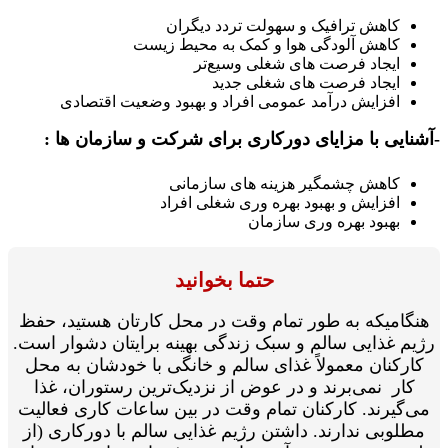
کاهش ترافیک و سهولت تردد دیگران
کاهش آلودگی هوا و کمک به محیط زیست
ایجاد فرصت های شغلی وسیع‌تر
ایجاد فرصت های شغلی جدید
افزایش درآمد عمومی افراد و بهبود وضعیت اقتصادی
نایی با مزایای دورکاری برای شرکت و سازمان ها :
کاهش چشمگیر هزینه های سازمانی
افزایش و بهبود بهره وری شغلی افراد
بهبود بهره وری سازمان
حتما بخوانید
گامیکه به طور تمام وقت در محل کارتان هستید، حفظ
یم غذایی سالم و سبک زندگی بهینه برایتان دشوار است.
ارکنان معمولاً غذای سالم و خانگی با خودشان به محل
کار نمی‌برند و در عوض از نزدیک‌ترین رستوران، غذا
‌گیرند. کارکنان تمام وقت در بین ساعات کاری فعالیت
طلوبی ندارند. داشتن رژیم غذایی سالم با دورکاری (از