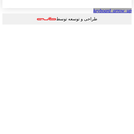
keyboard_arrow
طراحی و توسعه توسط