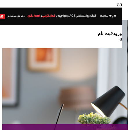
ورود/ثبت نام
0