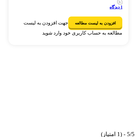
1
دیدگاه
جهت افزودن به لیست
افزودن به لیست مطالعه
مطالعه به حساب کاربری خود وارد شوید
از)