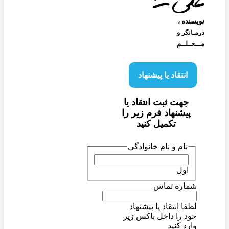
نویسنده‌ ،
درمـانگر و
مـــعــلــم
انتقاد یا پیشنهاد
جهت ثبت انتقاد یا
پیشنهاد فرم زیر را
تکمیل کنید
نام و نام خانوادگی
اول
شماره تماس
لطفا انتقاد یا پیشنهاد
خود را داخل باکس زیر
وارد کنید