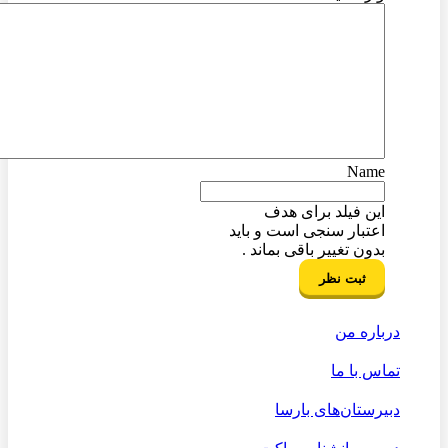
Name
این فیلد برای هدف
اعتبار سنجی است و باید
بدون تغییر باقی بماند .
درباره من
تماس با ما
دبیرستان‌های بارسا