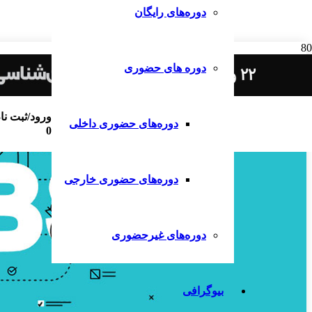
دوره‌های رایگان
دوره های حضوری
ورود/ثبت نا
دوره‌های حضوری داخلی
0
دوره‌های حضوری خارجی
دوره‌های غیرحضوری
بیوگرافی