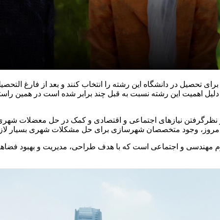
 برای تحصیل در دانشگاه این رشته را انتخاب کنند و بعد از فارغ التحص
دلیل اهمیت این رشته نسبت به قبل چند برابر شده است در همین راس
نظرگرفتن نیازهای اجتماعی و اقتصادی و کمک در حل معضلات شهری د
ی امروز، وجود متخصصان شهرسازی برای حل مشکلات شهری بسیار لا
وم مهندسی و اجتماعی است که با هدف طراحی، مدیریت و بهبود فضا