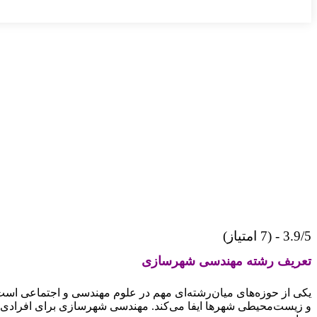
3.9/5 - (7 امتیاز)
تعریف رشته مهندسی شهرسازی
یکی از حوزه‌های میان‌رشته‌ای مهم در علوم مهندسی و اجتماعی ا
و زیست‌محیطی شهرها ایفا می‌کند.
مهندسی شهرسازی برای افرادی که