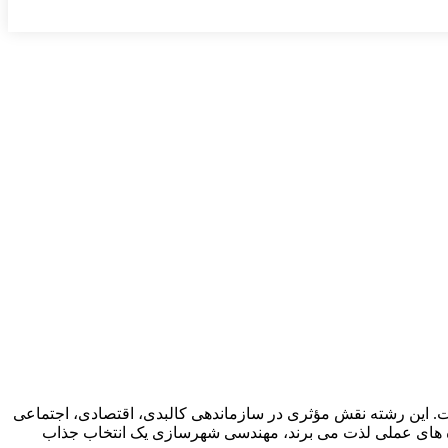
. این رشته نقش مؤثری در سازماندهی کالبدی، اقتصادی، اجتماعی
ژه های عملی لذت می برند، مهندسی شهرسازی یک انتخاب جذاب