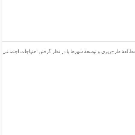
لعهٔ طرح‌ریزی و توسعهٔ شهرها با در نظر گرفتن احتیاجات اجتماعی