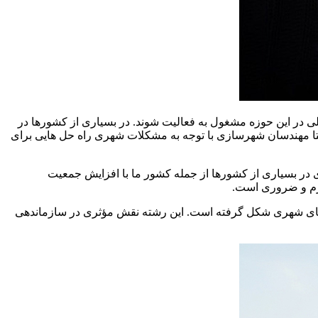
یلی در این حوزه مشغول به فعالیت شوند.
در بسیاری از کشورها در
تا مهندسان شهرسازی با توجه به مشکلات شهری راه حل هایی برای
ر بسیاری از کشورها از جمله کشور ما با افزایش جمعیت
زم و ضروری است.
های شهری شکل گرفته است. این رشته نقش مؤثری در سازماندهی