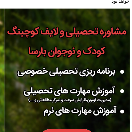
خواهد بود.