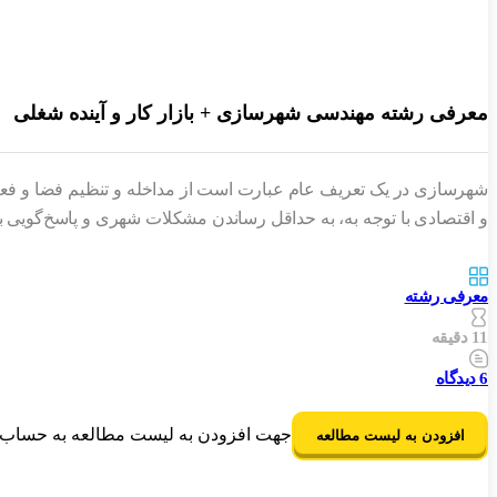
معرفی رشته مهندسی شهرسازی + بازار کار و آینده شغلی
شهرسازی در یک تعریف عام عبارت است از مداخله و تنظیم فضا و فعال
و اقتصادی با توجه به، به حداقل رساندن مشکلات شهری و پاسخ‌گویی
معرفی رشته
11 دقیقه
6
دیدگاه
جهت افزودن به لیست مطالعه به حساب ک
افزودن به لیست مطالعه