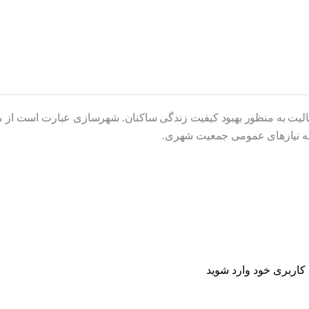
یت به منظور بهبود کیفیت زندگی ساکنان. شهرسازی عبارت است از مطا
 به نیازهای عمومی جمعیت شهری.
اربری خود وارد شوید