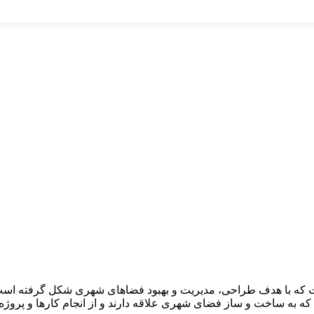
ست که با هدف طراحی، مدیریت و بهبود فضاهای شهری شکل گرفته است
 به ساخت و ساز فضای شهری علاقه دارند و از انجام کارها و پرو