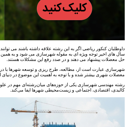
داوطلبان کنکور ریاضی اگر به این رشته علاقه داشته باشند می توانند
سال های اخیر توجه ویژه ای به مقوله شهرسازی می شود و به همین 
حل معضلات پیشنهاد می دهند و در صدد رفع این مشکلات هستند.
شهرسازی عبارت است از، مطالعه، طرح ریزی و توسعه شهرها با در 
معضلات شهری بیشتر شده و با توجه به اهمیت این موضوع در دنیا
رشته مهندسی شهرسازی یکی از حوزه‌های میان‌رشته‌ای مهم در عل
کالبدی، اقتصادی، اجتماعی و زیست‌محیطی شهرها ایفا می‌کند.