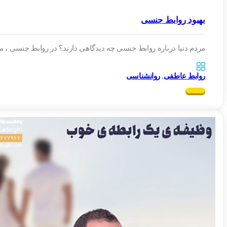
بهبود روابط جنسی
مردم دنیا درباره روابط جنسی چه دیدگاهی دارند؟ در روابط جنسی ، 
روابط عاطفی
,
روانشناسی