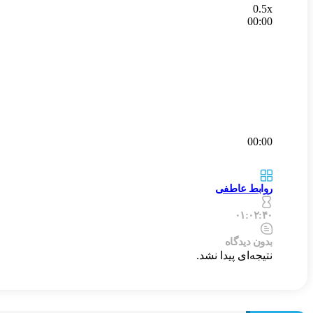
0.5x
00:00
00:00
روابط عاطفی
۰۱:۰۲:۴۰
بدون دیدگاه
نتیجه‌ای پیدا نشد.