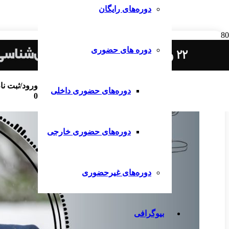
دوره‌های رایگان
دوره های حضوری
ورود/ثبت نا
دوره‌های حضوری داخلی
0
دوره‌های حضوری خارجی
دوره‌های غیرحضوری
بیوگرافی