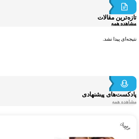
تازه‌ترین مقالات
مشاهده همه
نتیجه‌ای پیدا نشد.
پادکست‌های پیشنهادی
مشاهده همه