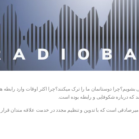
ی بشویم؟چرا دوستانمان ما را ترک میکنند؟چرا اکثر اوقات وارد رابطه 
 که درباره شکوفایی و رابطه بوده است.
یرصادقی است که با تدوین و تنظیم مجدد در خدمت علاقه مندان قرار م