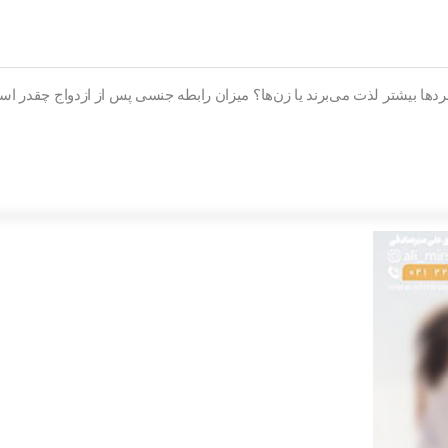
مردها بیشتر لذت می‌برند یا زن‌ها؟ میزان رابطه جنسی پس از ازدواج چقدر 