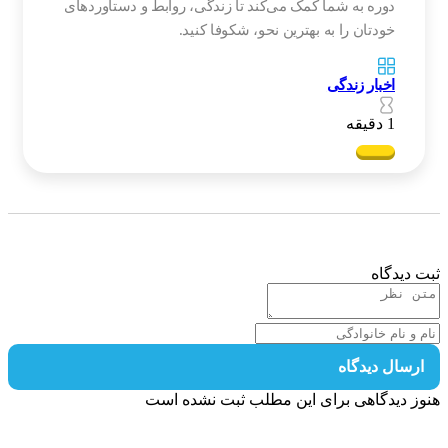
دوره به شما کمک می‌کند تا زندگی، روابط و دستاوردهای
خودتان را به بهترین نحو، شکوفا کنید.
اخبار زندگی
1 دقیقه
 دیدگاه
رسال دیدگاه
ز دیدگاهی برای این مطلب ثبت نشده است