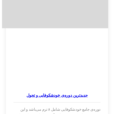
جدیدترین دوره‌ی خودشکوفایی و تحول
دوره‌ی جامع خودشکوفایی شامل ۸ ترم می‌باشد و این