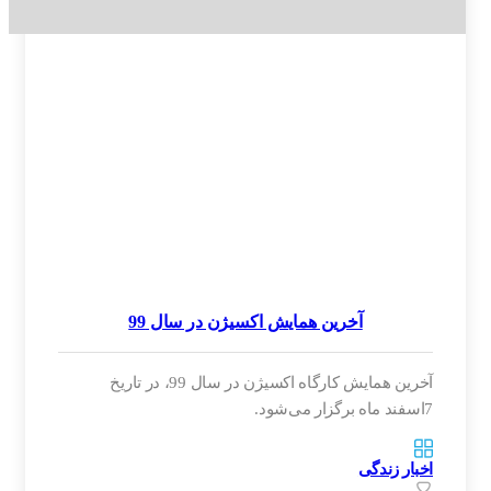
آخرین همایش اکسیژن در سال 99
آخرین همایش کارگاه اکسیژن در سال 99، در تاریخ
7اسفند ماه برگزار می‌شود.
اخبار زندگی