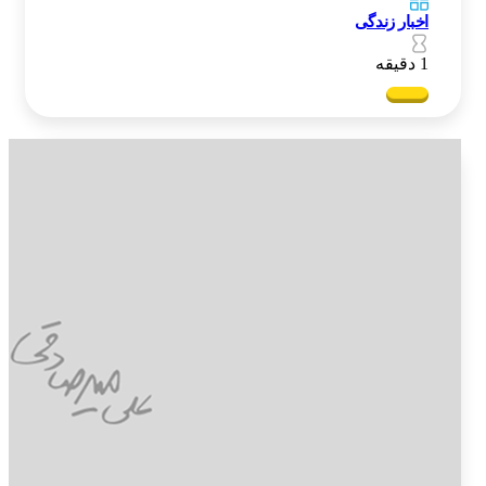
اخبار زندگی
1 دقیقه