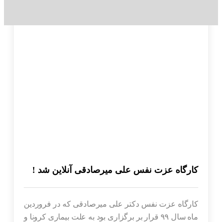
کارگاه عزت نفس علی میرصادقی آنلاین شد !
کارگاه عزت نفس دکتر علی میرصادقی که در فروردین
ماه سال ۹۹ قرار بر برگزاری بود به علت بیماری کرونا و