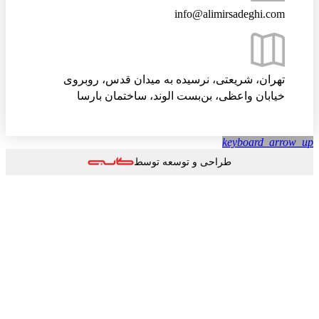
info@alimirsadeghi.com
تهران، شریعتی، نرسیده به میدان قدس، روبروی
خیابان واعظی، بن‌بست الوند، ساختمان بارسا
keyboard_arrow
طراحی و توسعه توسط