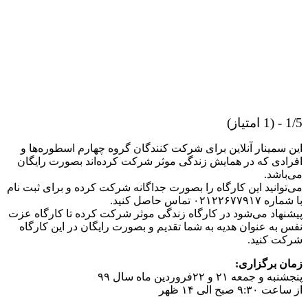
از)
 سمینار آنلاین برای شرکت کنندگان گروه چهارم اسطوره‌ها و
ادی که در همایش زندگی موثر شرکت کرده‌اند بصورت رایگان
باشد.
توانید این کارگاه را بصورت جداگانه شرکت کرده و برای ثبت نام
۰۲۱۲۲۶۷۷ تماس حاصل کنید.
نهاد می‌شود در کارگاه زندگی موثر شرکت کرده تا کارگاه عزت
 به عنوان هدیه به شما تقدیم و بصورت رایگان در این کارگاه
ت کنید.
ن برگزاری:
و جمعه ۲۱ و ۲۲فروردین ماه سال ۹۹
۹:۳ صبح الی ۱۴ ظهر