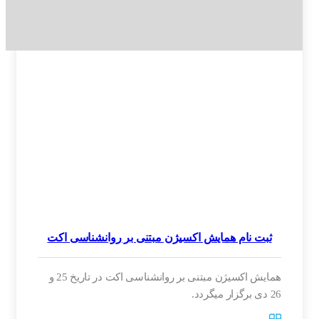
ثبت نام همایش اکسیژن مبتنی بر روانشناسی اکت
همایش اکسیژن مبتنی بر روانشناسی اکت در تاریخ 25 و
26 دی برگزار میگردد.