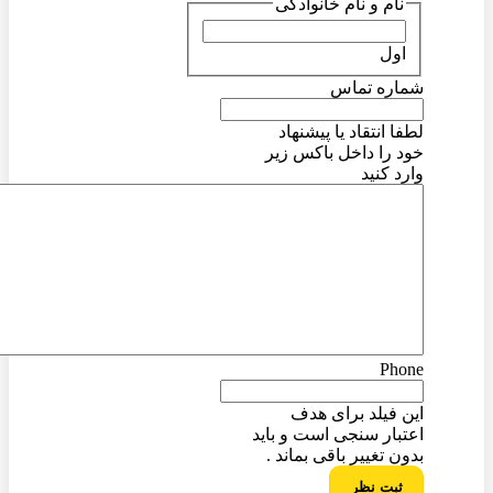
نام و نام خانوادگی
اول
شماره تماس
لطفا انتقاد یا پیشنهاد
خود را داخل باکس زیر
وارد کنید
Phone
این فیلد برای هدف
اعتبار سنجی است و باید
بدون تغییر باقی بماند .