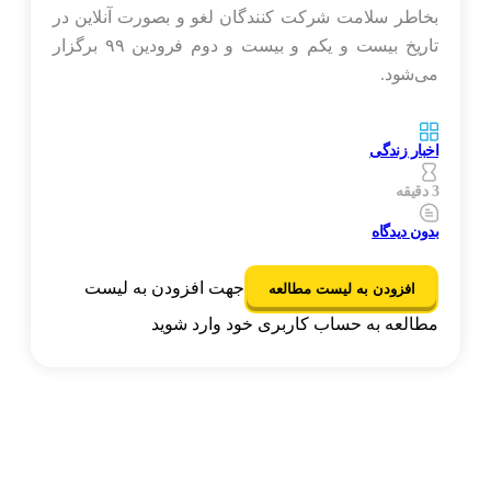
بخاطر سلامت شرکت کنندگان لغو و بصورت آنلاین در
تاریخ بیست و یکم و بیست و دوم فرودین ۹۹ برگزار
می‌شود.
اخبار زندگی
3 دقیقه
بدون دیدگاه
جهت افزودن به لیست
افزودن به لیست مطالعه
مطالعه به حساب کاربری خود وارد شوید