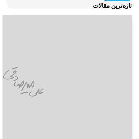
ازه‌ترین مقالات