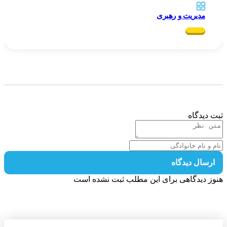
مدیریت و رهبری
 دیدگاه
رسال دیدگاه
ز دیدگاهی برای این مطلب ثبت نشده است