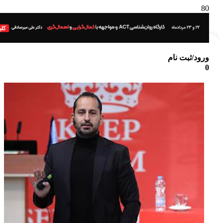
ورود/ثبت نام
0