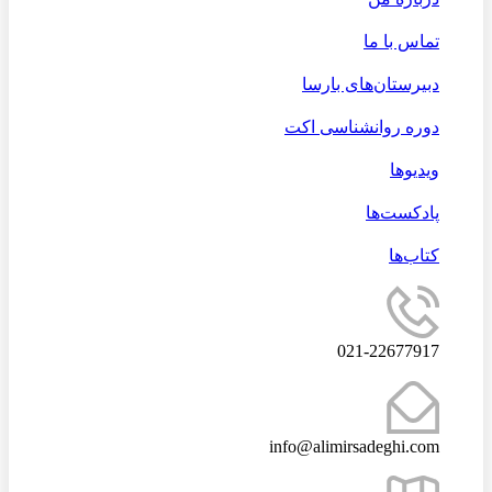
تماس با ما
دبیرستان‌های بارسا
دوره روانشناسی اکت
ویدیوها
پادکست‌ها
کتاب‌ها
021-22677917
info@alimirsadeghi.com