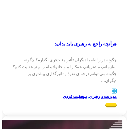
هرآنچه راجع به رهبری باید بدانید
چگونه در رابطه با دیگران تأثیر مثبت‌تری بگذارم؟ چگونه
سازمانم، مشتریانم، همکارانم و خانواده ام را بهتر هدایت کنم؟
چگونه می توانم درجه ی نفوذ و تاثیرگذاری بیشتری بر
دیگران…
مدیریت و رهبری
,
موفقیت فردی