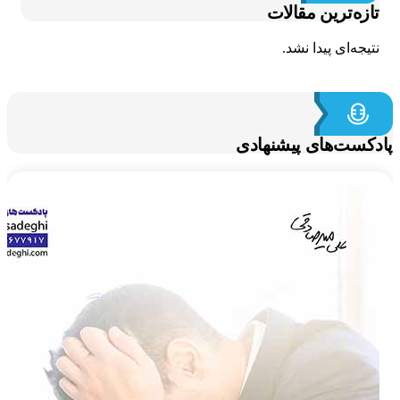
ازه‌ترین مقالات
تیجه‌ای پیدا نشد.
کست‌های پیشنهادی