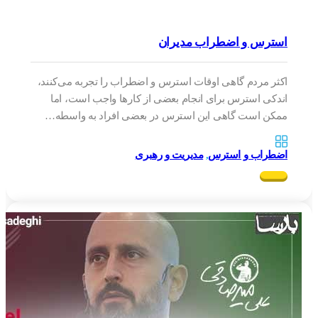
استرس و اضطراب مدیران
اکثر مردم گاهی اوقات استرس و اضطراب را تجربه می‌کنند،
اندکی استرس برای انجام بعضی از کار‌ها واجب است، اما
ممکن است گاهی این استرس در بعضی افراد به واسطه…
اضطراب و استرس
,
مدیریت و رهبری