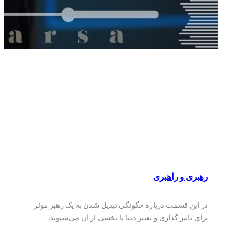
رهبری و راهبری
در این قسمت درباره چگونگی تبدیل شدن به یک رهبر موثر
برای تاثیر گذاری و تغییر دنیا یا بخشی از آن می‌شنوید.