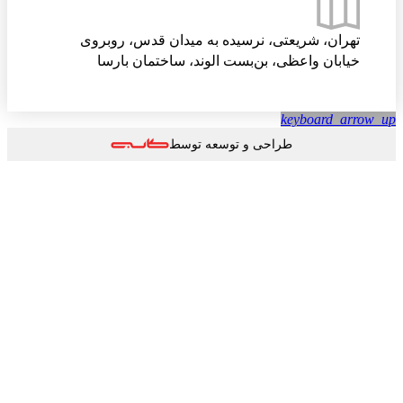
تهران، شریعتی، نرسیده به میدان قدس، روبروی
خیابان واعظی، بن‌بست الوند، ساختمان بارسا
keyboard_arrow
طراحی و توسعه توسط