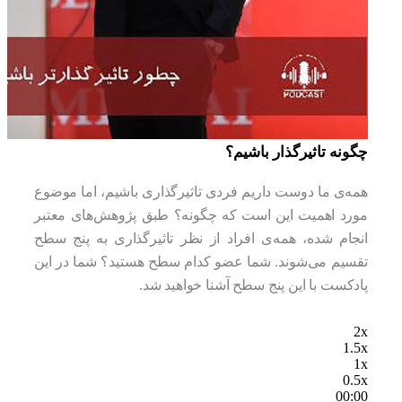
چگونه تاثیرگذار باشیم؟
همه‌ی ما دوست داریم فردی تاثیرگذاری باشیم، اما موضوع
مورد اهمیت این است که چگونه؟ طبق پژوهش‌های معتبر
انجام شده، همه‌ی افراد از نظر تاثیرگذاری به پنج سطح
تقسیم می‌شوند. شما عضو کدام سطح هستید؟ شما در این
پادکست با این پنج سطح آشنا خواهید شد.
2x
1.5x
1x
0.5x
00:00