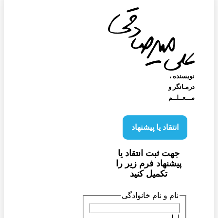
نویسنده‌ ،
درمـانگر و
مـــعــلــم
انتقاد یا پیشنهاد
جهت ثبت انتقاد یا
پیشنهاد فرم زیر را
تکمیل کنید
نام و نام خانوادگی
اول