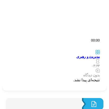
00:00
مدیریت و رهبری
۰۳:۴۴
بدون دیدگاه
نتیجه‌ای پیدا نشد.