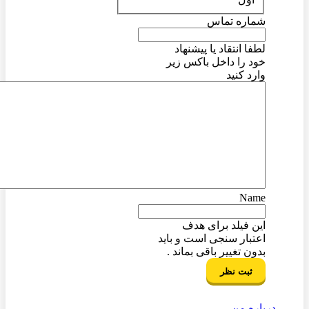
شماره تماس
لطفا انتقاد یا پیشنهاد
خود را داخل باکس زیر
وارد کنید
Name
این فیلد برای هدف
اعتبار سنجی است و باید
بدون تغییر باقی بماند .
درباره من