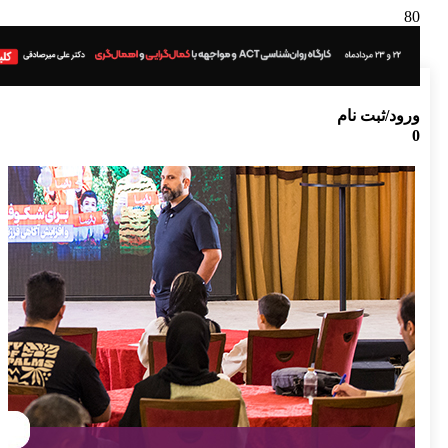
ورود/ثبت نام
0