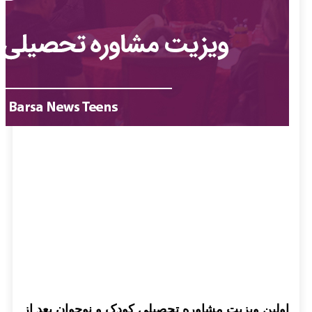
اولین ویزیت مشاوره تحصیلی کودک و نوجوان بعد از