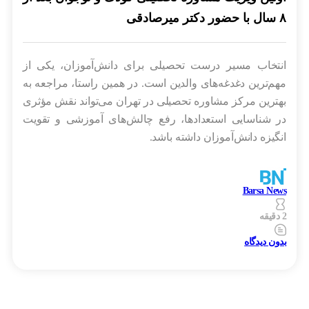
۸ سال با حضور دکتر میرصادقی
انتخاب مسیر درست تحصیلی برای دانش‌آموزان، یکی از
مهم‌ترین دغدغه‌های والدین است. در همین راستا، مراجعه به
بهترین مرکز مشاوره تحصیلی در تهران می‌تواند نقش مؤثری
در شناسایی استعدادها، رفع چالش‌های آموزشی و تقویت
انگیزه دانش‌آموزان داشته باشد.
Barsa News
2 دقیقه
بدون دیدگاه