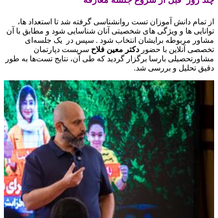
 روز قبل از شروع جلسه معارفه
تمام دانش‌ آموزان تست روانشناسی گرفته شد تا استعداد ها،
نایی‌ ها و ویژگی‌ های شخصیتی آنان شناسایی شود و مطابق با آن
ور مربوطه برایشان انتخاب شود . سپس در یک جلسه‌ای
صی آنلاین با حضور
دکتر معین فلاح
سرپست دپارتمان
ورتحصیلی بارسا برگزار گردید که طی آن، نتایج تست‌ها به‌ طور
ق تحلیل و بررسی شد.