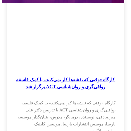
کارگاه »وقتی که نقشه‌ها کار نمی‌کنند« با کمک فلسفه
رواقی‌گری و روان‌شناسی ACT برگزار شد
کارگاه «وقتی که نقشه‌ها کار نمی‌کنند» بـا کمـک فلسفه
رواقـی‌گـری و روان‌شناسی ACT با تدریس دکتر علی
میرصادقی، نویسنده، درمانگر، مدرس، بنیان‌گذار موسسه
بارسا، موسس انتشارات بارسا، موسس کلینیک