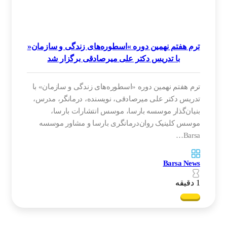
ترم هفتم نهمین دوره »اسطوره‌های زندگی و سازمان«
با تدریس دکتر علی میرصادقی برگزار شد
ترم هفتم نهمین دوره «اسطوره‌های زندگی و سازمان» با
تدریس دکتر علی میرصادقی، نویسنده، درمانگر، مدرس،
بنیان‌گذار موسسه بارسا، موسس انتشارات بارسا،
موسس کلینیک روان‌درمانگری بارسا و مشاور موسسه
Barsa…
Barsa News
1 دقیقه