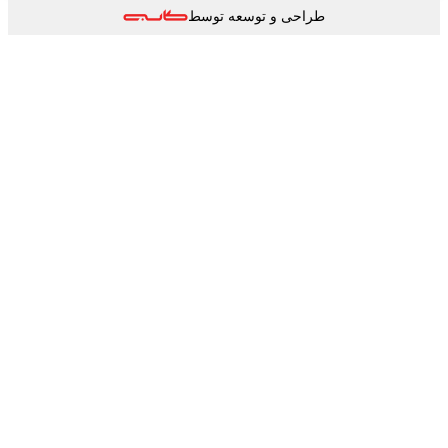
طراحی و توسعه توسط