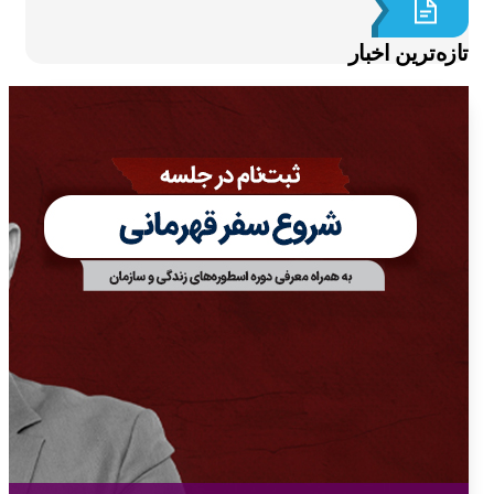
ازه‌ترین اخبار