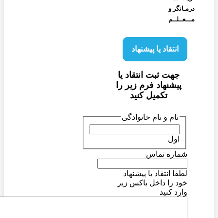
درمـانگر و
مـــعــلــم
انتقاد یا پیشنهاد
جهت ثبت انتقاد یا
پیشنهاد فرم زیر را
تکمیل کنید
نام و نام خانوادگی
اول
شماره تماس
لطفا انتقاد یا پیشنهاد
خود را داخل باکس زیر
وارد کنید