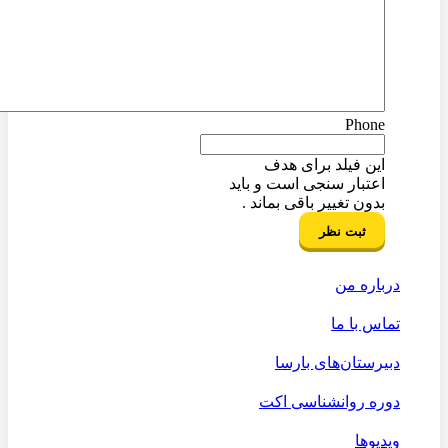
Phone
این فیلد برای هدف
اعتبار سنجی است و باید
بدون تغییر باقی بماند .
درباره من
تماس با ما
دبیرستان‌های بارسا
دوره روانشناسی اکت
ویدیوها