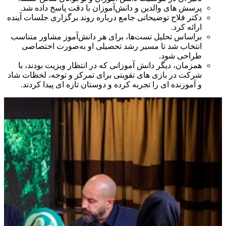
پرسش‌ های والدین و دانش‌آموزان با دقت پاسخ داده شد.
دکتر فلاح توضیحاتی جامع درباره روند برگزاری جلسات آینده
ارائه کرد.
براساس تحلیل تست‌ها، برای هر دانش‌آموز مشاور متناسب
انتخاب شد تا مسیر رشد تحصیلی او به‌صورت اختصاصی
طراحی شود.
همزمان، دیگر دانش‌ آموزانی که در انتظار ویزیت بودند، با
شرکت در بازی‌ های تقویتی برای تمرکز و توجه، لحظات شاد
و آموزنده‌ ای را تجربه کرده و دوستان تازه‌ ای پیدا کردند.