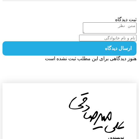
 دیدگاه
رسال دیدگاه
ز دیدگاهی برای این مطلب ثبت نشده است
نویسنده‌ ،