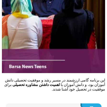
 برنامه گامی ارزشمند در مسیر رشد و موفقیت تحصیلی دانش‌
زان بود، و دانش آموزان با
اهمیت داشتن مشاوره تحصیلی
برای
قیت در تحصیل خود آشنا شدند.