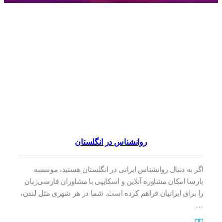
روانشناس در انگلستان
اگر به دنبال روانشناس ایرانی در انگلستان هستید، موسسه
بارسا امکان مشاوره آنلاین و اسکایپی با مشاوران فارسی‌زبان
را برای ایرانیان فراهم کرده است. شما در هر شهری مثل لندن،
…