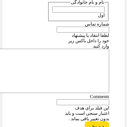
نام و نام خانوادگی
اول
شماره تماس
لطفا انتقاد یا پیشنهاد
خود را داخل باکس زیر
وارد کنید
Comments
این فیلد برای هدف
اعتبار سنجی است و باید
بدون تغییر باقی بماند .