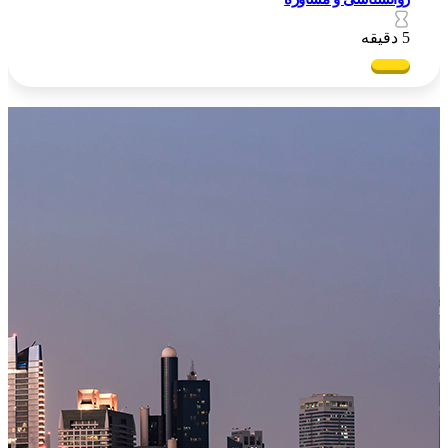
5 دقیقه