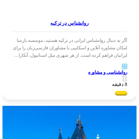
روانشناس در ترکیه
اگر به دنبال روانشناس ایرانی در ترکیه هستید، موسسه بارسا
امکان مشاوره آنلاین و اسکایپی با مشاوران فارسی‌زبان را برای
ایرانیان فراهم کرده است. از هر شهری مثل استانبول، آنکارا…
روانشناسی و مشاوره
8 دقیقه