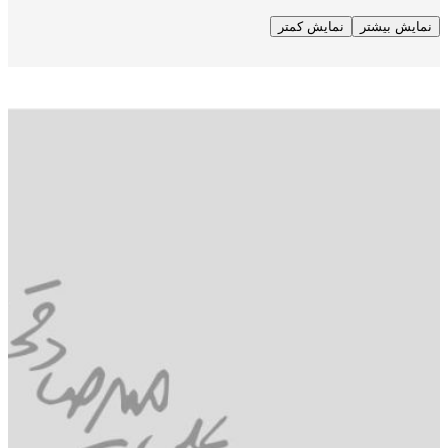
ایش بیشتر
نمایش کمتر