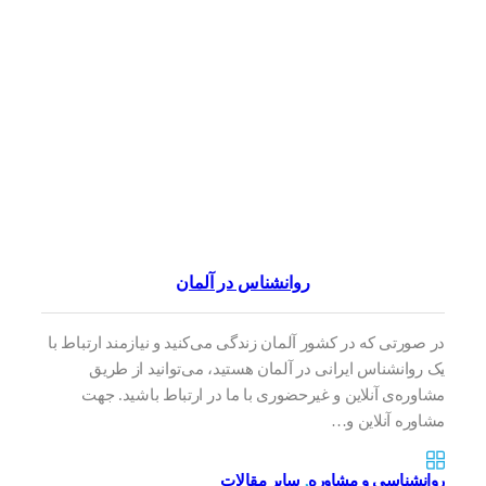
روانشناس در آلمان
در صورتی که در کشور آلمان زندگی می‌کنید و نیازمند ارتباط با
یک روانشناس ایرانی در آلمان هستید، می‌توانید از طریق
مشاوره‌ی آنلاین و غیرحضوری با ما در ارتباط باشید. جهت
مشاوره آنلاین و…
روانشناسی و مشاوره
,
سایر مقالات