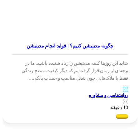
چگونه مدیتیشن کنیم؟ | فواید انجام مدیتیشن
شاید این روزها کلمه مدیتیشن را زیاد شنیده باشید. ما در
برهه‌ای از زمان قرار گرفته‌ایم که دیگر کیفیت سطح زندگی
فقط با ملاک‌هایی چون شغل مناسب و حساب بانکی…
روانشناسی و مشاوره
10 دقیقه