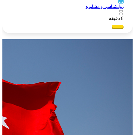
روانشناسی و مشاوره
8 دقیقه