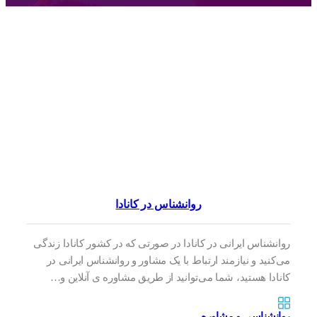
روانشناس در کانادا
روانشناس ایرانی در کانادا در صورتی که در کشور کانادا زندگی
می‌کنید و نیازمند ارتباط با یک مشاور و روانشناس ایرانی در
کانادا هستید، شما می‌توانید از طریق مشاوره ی آنلاین و…
روانشناسی و مشاوره