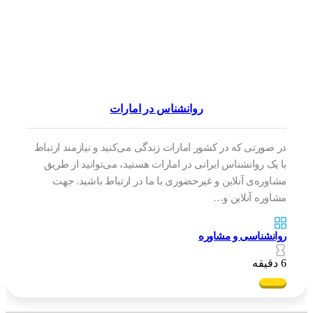
روانشناس در امارات
در صورتی که در کشور امارات زندگی می‌کنید و نیازمند ارتباط
با یک روانشناس ایرانی در امارات هستید، می‌توانید از طریق
مشاوره‌ی آنلاین و غیرحضوری با ما در ارتباط باشید. جهت
مشاوره آنلاین و…
روانشناسی و مشاوره
6 دقیقه