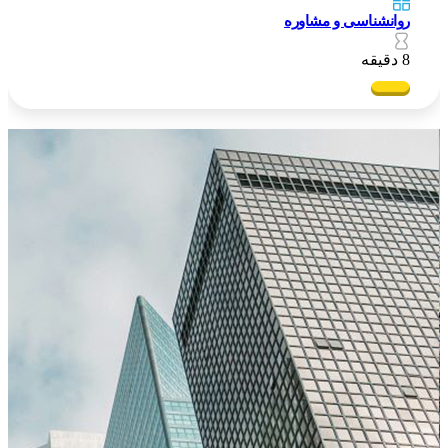
روانشناسی و مشاوره
8 دقیقه