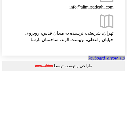
info@alimirsadeghi.com
تهران، شریعتی، نرسیده به میدان قدس، روبروی
خیابان واعظی، بن‌بست الوند، ساختمان بارسا
keyboard_arrow
طراحی و توسعه توسط