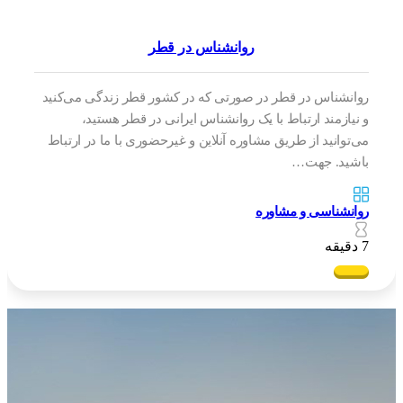
روانشناس در قطر
روانشناس در قطر در صورتی که در کشور قطر زندگی می‌کنید
و نیازمند ارتباط با یک روانشناس ایرانی در قطر هستید،
می‌توانید از طریق مشاوره‌ آنلاین و غیرحضوری با ما در ارتباط
باشید. جهت…
روانشناسی و مشاوره
7 دقیقه