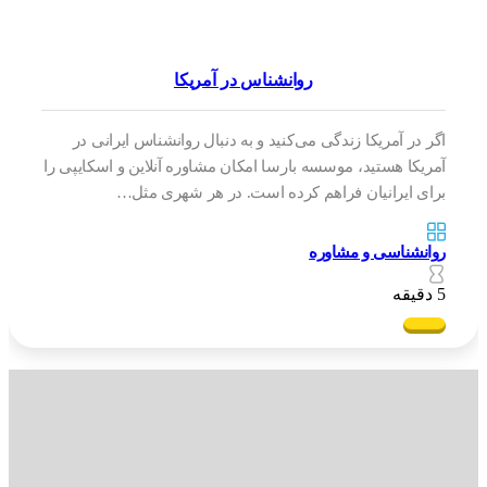
روانشناس در آمریکا
اگر در آمریکا زندگی می‌کنید و به دنبال روانشناس ایرانی در
آمریکا هستید، موسسه بارسا امکان مشاوره آنلاین و اسکایپی را
برای ایرانیان فراهم کرده است. در هر شهری مثل…
روانشناسی و مشاوره
5 دقیقه