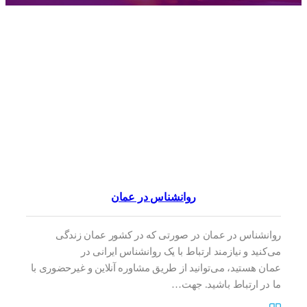
روانشناس در عمان
روانشناس در عمان در صورتی که در کشور عمان زندگی
می‌کنید و نیازمند ارتباط با یک روانشناس ایرانی در
عمان هستید، می‌توانید از طریق مشاوره‌ آنلاین و غیرحضوری با
ما در ارتباط باشید. جهت…