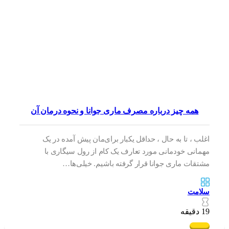
همه چیز درباره مصرف ماری جوانا و نحوه درمان آن
اغلب ، تا به حال ، حداقل یکبار برای‌مان پیش آمده در یک
مهمانی خودمانی مورد تعارف یک کام از رول سیگاری با
مشتقات ماری جوانا قرار گرفته باشیم. خیلی‌ها…
سلامت
19 دقیقه