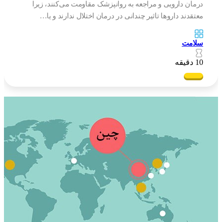
درمان دارویی و مراجعه به روانپزشک مقاومت می‌کنند، زیرا
معتقدند داروها تاثیر چندانی در درمان اختلال ندارند و یا…
سلامت
10 دقیقه