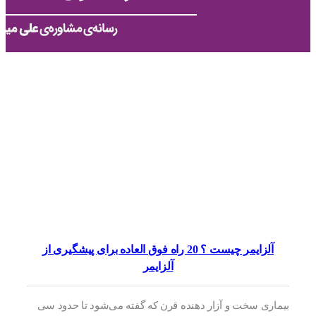
آلزایمر چیست ؟ 20 راه فوق العاده برای پیشگیری از
آلزایمر
بیماری سخت و آزار دهنده قرن که گفته می‌شود تا حدود سی