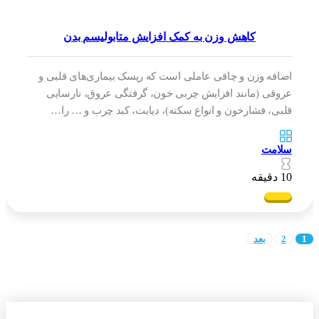
کاهش وزن به کمک افزایش متابولیسم بدن
اضافه وزن و چاقی عاملی است که ریسک بیماری‌های قلبی و
عروقی (مانند افزایش چربی خون، گرفتگی عروق، نارسایی
قلبی، فشارخون و انواع سکته)، دیابت، کبد چرب و … را…
سلامت
10 دقیقه
2
بعد