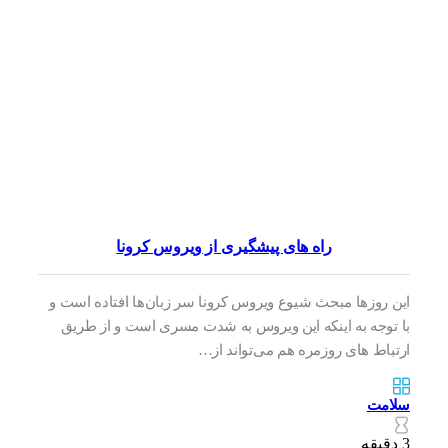
راه های پیشگیری از ویروس کرونا
این روزها مبحث شیوع ویروس کرونا سر زبان‌ها افتاده است و
با توجه به اینکه این ویروس به شدت مسری است و از طریق
ارتباط های روزمره هم می‌تواند از…
سلامت
3 دقیقه