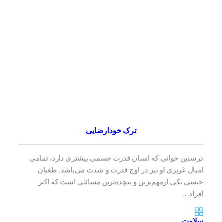
ترک خودارضایی
درسنین جوانی که انسان قدرت جسمی بیشتری دارد، تمامی
امیال غریزی او نیز در اوج قدرت و شدت می‌باشد. طغیان
جنسی یکی ازمهم‌ترین و پیچده‌ترین مسائلی است که اکثر
افراد…
سلامت