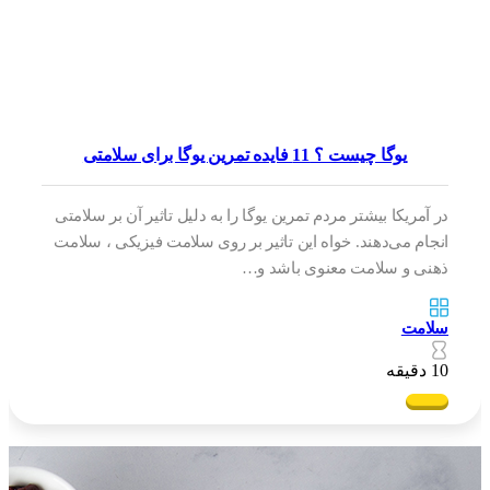
یوگا چیست ؟ 11 فایده تمرین یوگا برای سلامتی
در آمریکا بیشتر مردم تمرین یوگا را به دلیل تاثیر آن بر سلامتی
انجام می‌دهند. خواه این تاثیر بر روی سلامت فیزیکی ، سلامت
ذهنی و سلامت معنوی باشد و…
سلامت
10 دقیقه