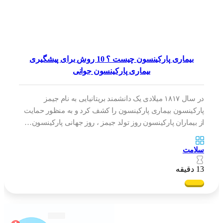
بیماری پارکینسون چیست ؟ 10 روش برای پیشگیری
بیماری پارکینسون جوانی
در سال ۱۸۱۷ میلادی یک دانشمند بریتانیایی به نام جیمز
پارکینسون بیماری پارکینسون را کشف کرد و به منظور حمایت
از بیماران پارکینسون روز تولد جیمز ، روز جهانی پارکینسون…
سلامت
13 دقیقه