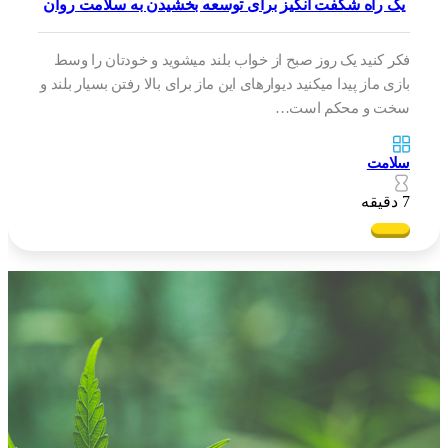
یک راه شگفت انگیز برای توسعه بخشیدن به سلامت روان
فکر کنید یک روز صبح از خواب بلند میشوید و خودتان را وسط
بازی ماز پیدا میکنید دیوارهای این ماز برای بالا رفتن بسیار بلند و
سخت و محکم است…
سلامت
7 دقیقه