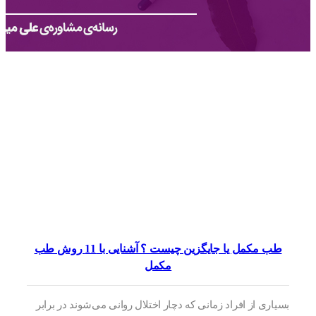
طب مکمل یا جایگزین چیست ؟ آشنایی با 11 روش طب
مکمل
بسیاری از افراد زمانی که دچار اختلال روانی می‌شوند در برابر