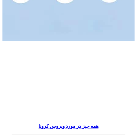
همه چیز در مورد ویروس کرونا