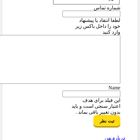
شماره تماس
لطفا انتقاد یا پیشنهاد
خود را داخل باکس زیر
وارد کنید
Name
این فیلد برای هدف
اعتبار سنجی است و باید
بدون تغییر باقی بماند .
درباره من