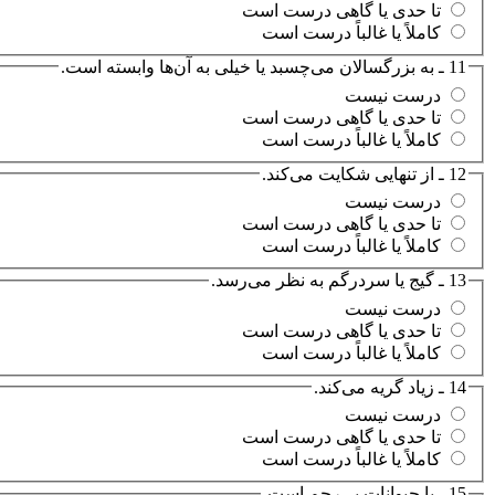
تا حدی یا گاهی درست است
کاملاً یا غالباً درست است
11 ـ به بزرگسالان می‌چسبد یا خیلی به آن‌ها وابسته است.
درست نیست
تا حدی یا گاهی درست است
کاملاً یا غالباً درست است
12 ـ از تنهایی شکایت می‌کند.
درست نیست
تا حدی یا گاهی درست است
کاملاً یا غالباً درست است
13 ـ گیج یا سردرگم به نظر می‌رسد.
درست نیست
تا حدی یا گاهی درست است
کاملاً یا غالباً درست است
14 ـ زیاد گریه می‌کند.
درست نیست
تا حدی یا گاهی درست است
کاملاً یا غالباً درست است
15 ـ با حیوانات بی‌رحم است.