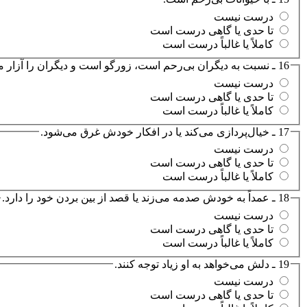
درست نیست
تا حدی یا گاهی درست است
کاملاً یا غالباً درست است
16 ـ نسبت به دیگران بی‌رحم است، زورگو است و دیگران را آزار می‌دهد.
درست نیست
تا حدی یا گاهی درست است
کاملاً یا غالباً درست است
17 ـ خیال‌پردازی می‌کند یا در افکار خودش غرق می‌شود.
درست نیست
تا حدی یا گاهی درست است
کاملاً یا غالباً درست است
18 ـ عمداً به خودش صدمه می‌زند یا قصد از بین بردن خود را دارد.
درست نیست
تا حدی یا گاهی درست است
کاملاً یا غالباً درست است
19 ـ دلش می‌خواهد به او زیاد توجه کنند.
درست نیست
تا حدی یا گاهی درست است