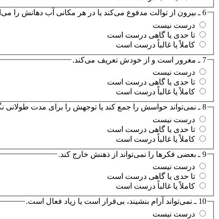
6 ـ بیرون از توالت مدفوع می‌کند یا در هر مکانی آب دهانش را می‌اندازد.
درست نیست
تا حدی یا گاهی درست است
کاملاً یا غالباً درست است
7 ـ مغرور است و از خودش تعریف می‌کند.
درست نیست
تا حدی یا گاهی درست است
کاملاً یا غالباً درست است
8 ـ نمی‌تواند حواسش را جمع کند یا توجهش را برای مدت طولانی نگه دارد.
درست نیست
تا حدی یا گاهی درست است
کاملاً یا غالباً درست است
9 ـ بعضی فکرها را نمی‌تواند از ذهنش خارج کند.
درست نیست
تا حدی یا گاهی درست است
کاملاً یا غالباً درست است
10 ـ نمی‌تواند آرام بنشیند، بی‌قرار است یا زیاد فعال است.
درست نیست