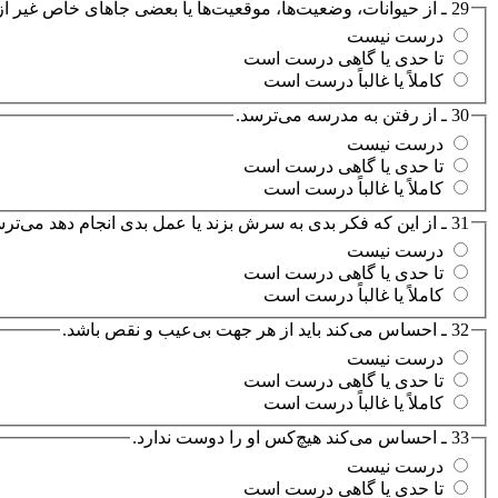
29 ـ از حیوانات، وضعیت‌ها، موقعیت‌ها یا بعضی جاهای خاص غیر از مدرسه می‌ترسد.
درست نیست
تا حدی یا گاهی درست است
کاملاً یا غالباً درست است
30 ـ از رفتن به مدرسه می‌ترسد.
درست نیست
تا حدی یا گاهی درست است
کاملاً یا غالباً درست است
31 ـ از این که فکر بدی به سرش بزند یا عمل بدی انجام دهد می‌ترسد.
درست نیست
تا حدی یا گاهی درست است
کاملاً یا غالباً درست است
32 ـ احساس می‌کند باید از هر جهت بی‌عیب و نقص باشد.
درست نیست
تا حدی یا گاهی درست است
کاملاً یا غالباً درست است
33 ـ احساس می‌کند هیچ‌کس او را دوست ندارد.
درست نیست
تا حدی یا گاهی درست است