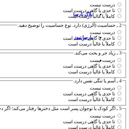
درست نیست
تا حدی یا گاهی درست است
بلاگ بارسا
کاملاً یا غالباً درست است
2 ـ حساسیت (آلرژی) دارد. نوع حساسیت را توضیح دهید.
درست نیست
بارسا نیوز
تا حدی یا گاهی درست است
کاملاً یا غالباً درست است
3 ـ زیاد جر و بحث می‌کند.
درست نیست
تا حدی یا گاهی درست است
کاملاً یا غالباً درست است
4 ـ آسم یا تنگی نفس دارد.
درست نیست
تا حدی یا گاهی درست است
کاملاً یا غالباً درست است
5 ـ اگر کودک یا نوجوان پسر است مثل دخترها رفتار می‌کند؛ اگر دختر است مثل پسرها رفتار می‌کند.
درست نیست
تا حدی یا گاهی درست است
کاملاً یا غالباً درست است