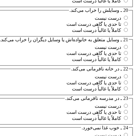
کاملاً یا غالباً درست است
20 ـ وسایلش را خراب می‌کند.
درست نیست
تا حدی یا گاهی درست است
کاملاً یا غالباً درست است
21 ـ وسایل متعلق به خانواده‌اش یا وسایل دیگران را خراب می‌کند.
درست نیست
تا حدی یا گاهی درست است
کاملاً یا غالباً درست است
22 ـ در خانه نافرمانی می‌کند.
درست نیست
تا حدی یا گاهی درست است
کاملاً یا غالباً درست است
23 ـ در مدرسه نافرمانی می‌کند.
درست نیست
تا حدی یا گاهی درست است
کاملاً یا غالباً درست است
24 ـ خوب غذا نمی‌خورد.
درست نیست