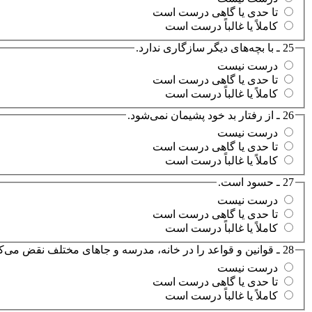
تا حدی یا گاهی درست است
کاملاً یا غالباً درست است
25 ـ با بچه‌های دیگر سازگاری ندارد.
درست نیست
تا حدی یا گاهی درست است
کاملاً یا غالباً درست است
26 ـ از رفتار بد خود پشیمان نمی‌شود.
درست نیست
تا حدی یا گاهی درست است
کاملاً یا غالباً درست است
27 ـ حسود است.
درست نیست
تا حدی یا گاهی درست است
کاملاً یا غالباً درست است
28 ـ قوانین و قواعد را در خانه، مدرسه و جاهای مختلف نقض می‌کند.
درست نیست
تا حدی یا گاهی درست است
کاملاً یا غالباً درست است