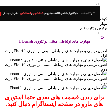
ان در سنین پایین انعطاف پذیرتر هستند.در این سنین آموزش
ت های مختلف اهمیت به سزایی دارد .
ورود/ثبت نام
ین سن برای یادگیری مهارت های نرم می باشد.
0
 هدیه ویژه شما قسمت اول، دوم، سوم همایش اصول تربیتی و
مهارت های ارتباطی مبتنی بر تئوری Flourish
اصول تربیتی و مهارت های ارتباطی مبتنی بر تئوری Flourish پارت
اصول تربیتی و مهارت های ارتباطی مبتنی بر تئوری Flourish پارت
اصول تربیتی و مهارت های ارتباطی مبتنی بر تئوری Flourish پارت
ای دیدن قسمت های بعدی حتما استوری
ی مارو در صفحه اینستاگرام دنبال کنید.