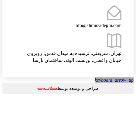
info@alimirsadeghi.com
تهران، شریعتی، نرسیده به میدان قدس، روبروی
خیابان واعظی، بن‌بست الوند، ساختمان بارسا
keyboard_arro
طراحی و توسعه توسط