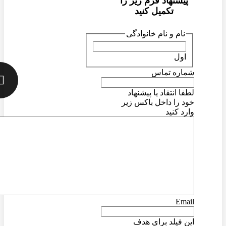
پیشنهاد فرم زیر را
تکمیل کنید
نام و نام خانوادگی
اول
شماره تماس
لطفا انتقاد یا پیشنهاد
خود را داخل باکس زیر
وارد کنید
Email
این فیلد برای هدف