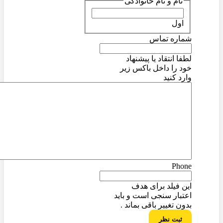
نام و نام خانوادگی
اول
شماره تماس
لطفا انتقاد یا پیشنهاد
خود را داخل باکس زیر
وارد کنید
Phone
این فیلد برای هدف
اعتبار سنجی است و باید
بدون تغییر باقی بماند .