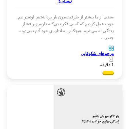
نیستی!!
بعضی از ما بیشتر از ظرفیت‌مون بار برداشتیم‌‌. اونقدر هم
خوب عمل کردیم که کسی فکر نمی‌کنه داریم زیر فشار
زندگی له می‌شیم‌‌. هیچکس به اندازه‌ی خود آدم نمی‌دونه
چقدر…
مرحم‌های شکوفایی
1 دقیقه