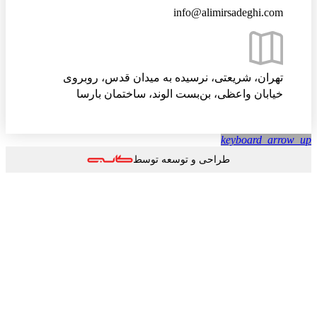
info@alimirsadeghi.com
تهران، شریعتی، نرسیده به میدان قدس، روبروی
خیابان واعظی، بن‌بست الوند، ساختمان بارسا
keyboard_arrow
طراحی و توسعه توسط