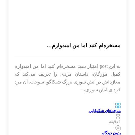
مسخره‌ام کنید اما من امیدوارم…
به این post امتیاز دهید ‌‌‌‌مسخره‌ام کنید اما من امیدوارم
کمپل مورگان، داستان مردی را تعریف می‌کند که
مغازه‌اش در آتش سوزی بزرگ شیکاگو، سوخت. آن مرد
فردای آتش سوزی،…
مرحم‌های شکوفایی
1 دقیقه
بدون دیدگاه