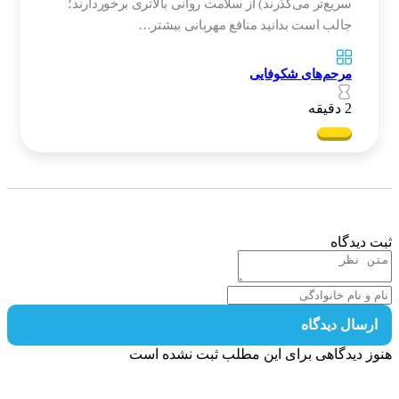
سریع‌تر می‌گذرند) از سلامت روانی بالاتری برخوردارند؛
جالب است بدانید منافع مهربانی بیشتر…
مرحم‌های شکوفایی
2 دقیقه
 دیدگاه
رسال دیدگاه
ز دیدگاهی برای این مطلب ثبت نشده است