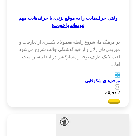
وقتی حرف‌هایت را به موقع نزنی، یا حرف‌هایت مهم
نبوده‌اند یا خودت!
در فرهنگ ما، شروع رابطه معمولا با یکسری از تعارفات و
مهربانی‌های زلال و از خودگذشتگی جالب شروع می‌شود.
احتمالا یک طرف توجه و مشارکتش در ابتدا بیشتر است
اما…
مرحم‌های شکوفایی
2 دقیقه