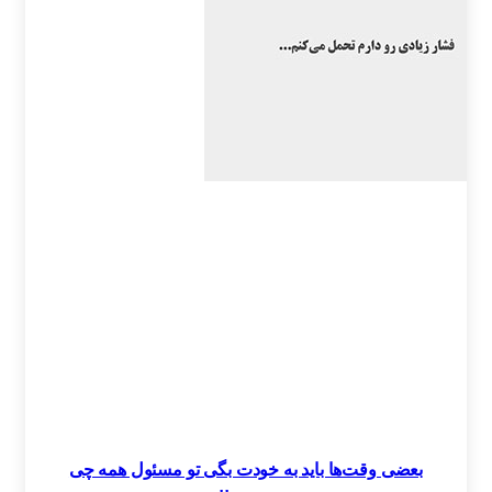
بعضی وقت‌ها باید به خودت بگی تو مسئول همه چی