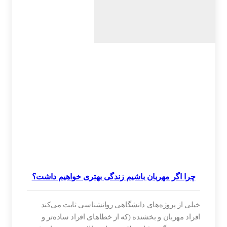
چرا اگر مهربان باشیم زندگی بهتری خواهیم داشت؟
‌خیلی از پروژه‌های دانشگاهی روانشناسی ثابت می‌کند
افراد مهربان و بخشنده (که از خطاهای افراد ساده‌تر و