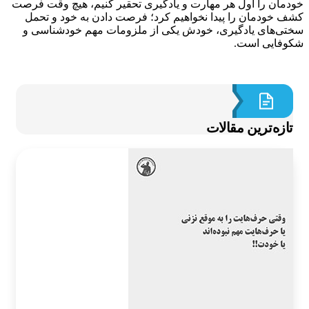
مان را اول هر مهارت و یادگیری تحقیر کنیم، هیچ وقت فرصت
 خودمان را پیدا نخواهیم کرد؛ فرصت دادن به خود و تحمل
ی‌های یادگیری، خودش یکی از ملزومات مهم خودشناسی و
فایی است.
ازه‌ترین مقالات