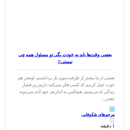
بعضی وقت‌ها باید به خودت بگی تو مسئول همه چی
نیستی!!
بعضی از ما بیشتر از ظرفیت‌مون بار برداشتیم‌‌. اونقدر هم
خوب عمل کردیم که کسی فکر نمی‌کنه داریم زیر فشار
زندگی له می‌شیم‌‌. هیچکس به اندازه‌ی خود آدم نمی‌دونه
چقدر…
مرحم‌های شکوفایی
1 دقیقه