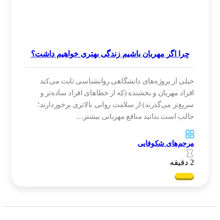
چرا اگر مهربان باشیم زندگی بهتری خواهیم داشت؟
‌خیلی از پروژه‌های دانشگاهی روانشناسی ثابت می‌کند
افراد مهربان و بخشنده (که از خطاهای افراد ساده‌تر و
سریع‌تر می‌گذرند) از سلامت روانی بالاتری برخوردارند؛
جالب است بدانید منافع مهربانی بیشتر…
مرحم‌های شکوفایی
2 دقیقه