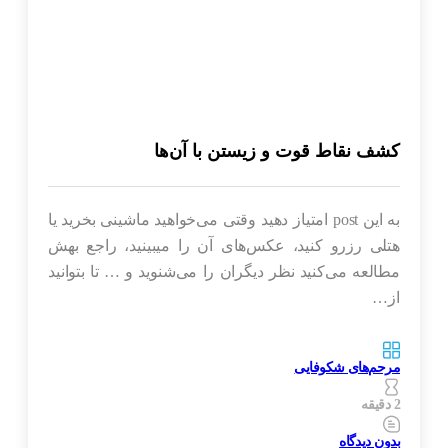
کشف نقاط قوت و زیستن با آن‌ها
به این post امتیاز دهید وقتی می‌خواهید ماشینی بخرید یا
هتلی رزرو کنید، عکس‌های آن را میبینید، راجع بهش
مطالعه می‌کنید نظر دیگران را می‌شنوید و … تا بتوانید
از…
مرحم‌های شکوفایی
2 دقیقه
بدون دیدگاه