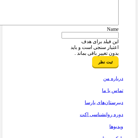
Name
این فیلد برای هدف
اعتبار سنجی است و باید
بدون تغییر باقی بماند .
درباره من
تماس با ما
دبیرستان‌های بارسا
دوره روانشناسی اکت
ویدیوها