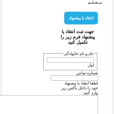
مـــعــلــم
انتقاد یا پیشنهاد
جهت ثبت انتقاد یا
پیشنهاد فرم زیر را
تکمیل کنید
نام و نام خانوادگی
اول
شماره تماس
لطفا انتقاد یا پیشنهاد
خود را داخل باکس زیر
وارد کنید