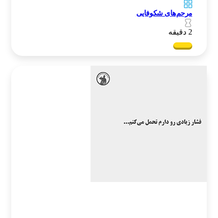
مرحم‌های شکوفایی
2 دقیقه