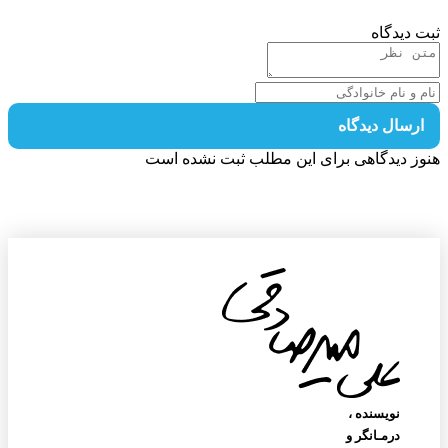
 دیدگاه
رسال دیدگاه
ز دیدگاهی برای این مطلب ثبت نشده است
نویسنده‌ ،
درمـانگر و