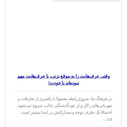
وقتی حرف‌هایت را به موقع نزنی، یا حرف‌هایت مهم
نبوده‌اند یا خودت!
در فرهنگ ما، شروع رابطه معمولا با یکسری از تعارفات و
مهربانی‌های زلال و از خودگذشتگی جالب شروع می‌شود.
احتمالا یک طرف توجه و مشارکتش در ابتدا بیشتر است
اما…