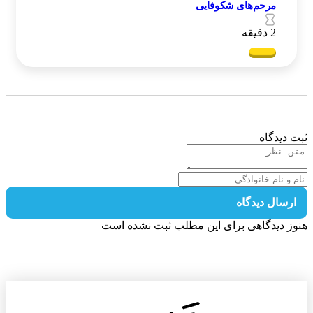
مرحم‌های شکوفایی
2 دقیقه
 دیدگاه
رسال دیدگاه
ز دیدگاهی برای این مطلب ثبت نشده است