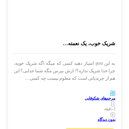
شریک خوب، یک نعمته…
به این post امتیاز دهید کسی که میگه اگه شریک خوبه،
چرا خدا شریک نداره؟!‌‌ ازش بپرس مگه شما خدایی؟‌‌ ‌‌‌‌این
هم از چرندیاتی است که معلوم نیست چه کسی…
مرحم‌های شکوفایی
2 دقیقه
بدون دیدگاه