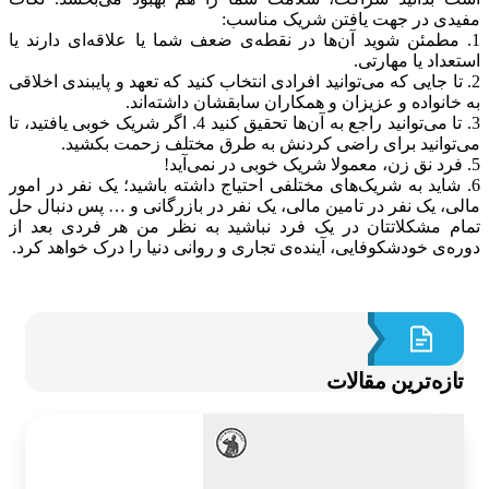
دی در جهت یافتن شریک مناسب‌‌:
 مطمئن شوید آن‌ها در نقطه‌ی ضعف شما یا علاقه‌ای دارند یا
داد یا مهارتی.
 تا جایی که می‌توانید افرادی انتخاب کنید که تعهد و پایبندی اخلاقی
خانواده و عزیزان و همکاران سابقشان داشته‌اند.
3. تا می‌توانید راجع به آن‌ها تحقیق کنید 4. اگر شریک خوبی یافتید، تا
توانید برای راضی کردنش به طرق مختلف زحمت بکشید.
 شاید به شریک‌های مختلفی احتیاج داشته باشید؛ یک نفر در امور
ی، یک نفر در تامین مالی، یک نفر در بازرگانی و … پس دنبال حل
م مشکلاتتان در یک فرد نباشید به نظر من هر فردی بعد از
ه‌ی خودشکوفایی، آینده‌ی تجاری و روانی دنیا را درک خواهد کرد.
ازه‌ترین مقالات