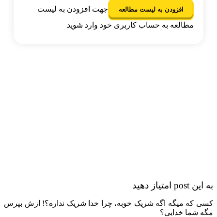
جهت افزودن به لیست
افزودن به لیست مطالعه
مطالعه به حساب کاربری خود وارد شوید
p امتیاز دهید
 که میگه اگه شریک خوبه، چرا خدا شریک نداره؟!‌‌ ازش بپرس
 شما خدایی؟‌‌