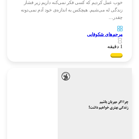
خوب عمل کردیم که کسی فکر نمی‌کنه داریم زیر فشار
زندگی له می‌شیم‌‌. هیچکس به اندازه‌ی خود آدم نمی‌دونه
چقدر…
مرحم‌های شکوفایی
1 دقیقه