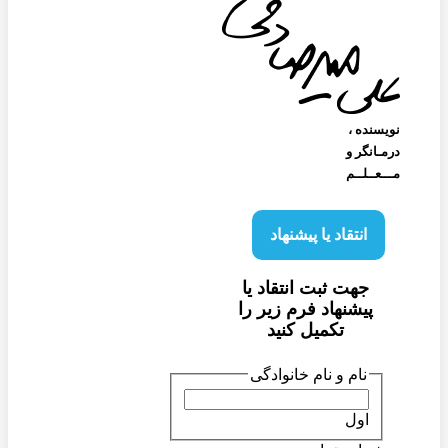
نویسنده‌ ،
درمـانگر و
مـــعــلــم
انتقاد یا پیشنهاد
جهت ثبت انتقاد یا
پیشنهاد فرم زیر را
تکمیل کنید
نام و نام خانوادگی
اول