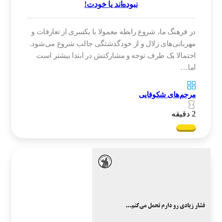
نبوده‌اند یا خودت!
در فرهنگ ما، شروع رابطه معمولا با یکسری از تعارفات و
مهربانی‌های زلال و از خودگذشتگی جالب شروع می‌شود.
احتمالا یک طرف توجه و مشارکتش در ابتدا بیشتر است
اما…
مرحم‌های شکوفایی
2 دقیقه