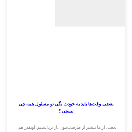
بعضی وقت‌ها باید به خودت بگی تو مسئول همه چی
نیستی!!
بعضی از ما بیشتر از ظرفیت‌مون بار برداشتیم‌‌. اونقدر هم