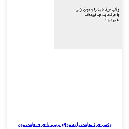
وقتی حرف‌هایت را به موقع نزنی، یا حرف‌هایت مهم