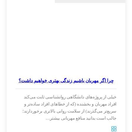
چرا اگر مهربان باشیم زندگی بهتری خواهیم داشت؟
‌خیلی از پروژه‌های دانشگاهی روانشناسی ثابت می‌کند
افراد مهربان و بخشنده (که از خطاهای افراد ساده‌تر و
سریع‌تر می‌گذرند) از سلامت روانی بالاتری برخوردارند؛
جالب است بدانید منافع مهربانی بیشتر…