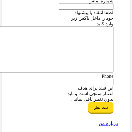
شماره تماس
لطفا انتقاد یا پیشنهاد
خود را داخل باکس زیر
وارد کنید
Phone
این فیلد برای هدف
اعتبار سنجی است و باید
بدون تغییر باقی بماند .
درباره من