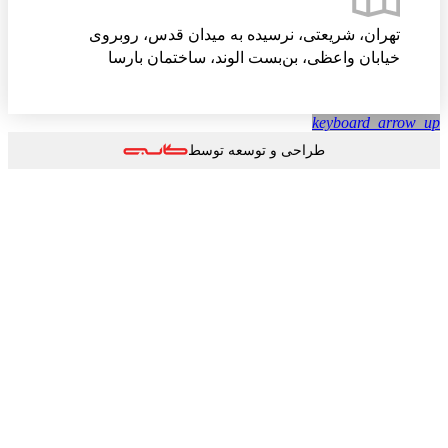
تهران، شریعتی، نرسیده به میدان قدس، روبروی
خیابان واعظی، بن‌بست الوند، ساختمان بارسا
keyboard_arrow
طراحی و توسعه توسط