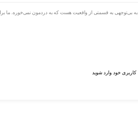
اربری خود وارد شوید