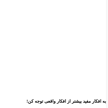
‌به افکار مفید بیشتر از افکار واقعی توجه کن!