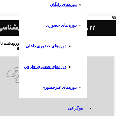
دوره‌های رایگان
دوره های حضوری
ورود/ثبت نا
دوره‌های حضوری داخلی
0
دوره‌های حضوری خارجی
دوره‌های غیرحضوری
بیوگرافی