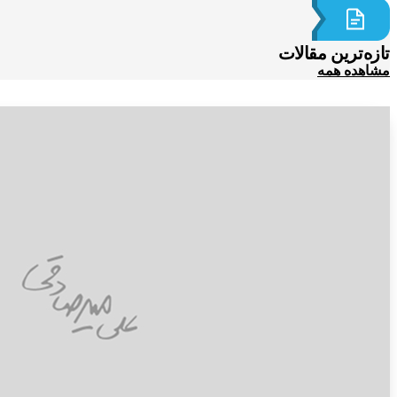
تازه‌ترین مقالات
مشاهده همه