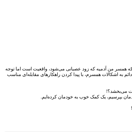
اینکه همسر من آدمیه که زود عصبانی می‌شود، واقعیت است اما توجه
دائم به اشکالات همسرم، با پیدا کردن راهکارهای مقابله‌ای مناسب
یت می‌بخشد؟!
خودمان بپرسیم، یک کمک خوب به خودمان کرده‌ایم.