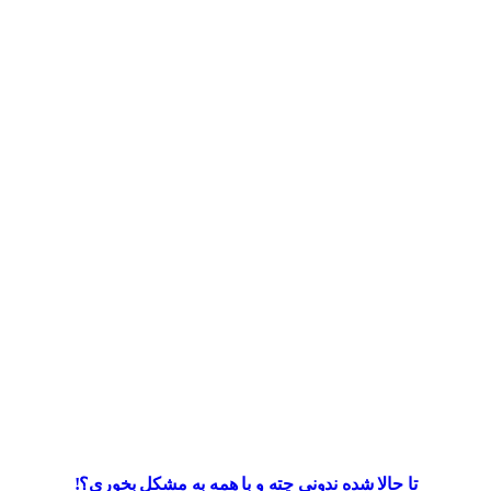
تا حالا شده ندونی چته و با همه به مشکل بخوری؟!