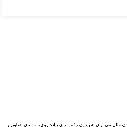
 مثال می توان به بیرون رفتن برای پیاده روی، تماشای تصاویر یا