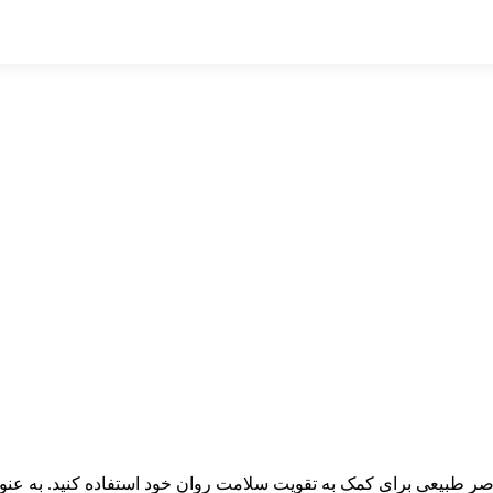
صر طبیعی برای کمک به تقویت سلامت روان خود استفاده کنید. به عنوان