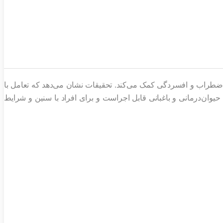
ضطراب و افسردگی کمک می‌کند. تحقیقات نشان می‌دهد که تعامل با
حیوان‌درمانی و باغبانی قابل اجراست و برای افراد با سنین و شرایط