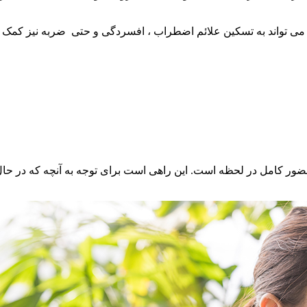
 تواند به تسکین علائم اضطراب ، افسردگی و حتی ضربه نیز کمک کند 
ور کامل در لحظه است. این راهی است برای توجه به آنچه که در حال