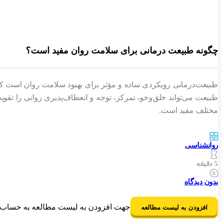
چگونه طبیعت درمانی برای سلامت روان مفید است؟
طبیعت‌درمانی رویکردی ساده و مؤثر برای بهبود سلامت روان است ک
طبیعت می‌تواند خلق‌وخو، تمرکز، توجه و انعطاف‌پذیری روانی را تقوی
مختلف مفید است.
روانشناسی
5 دقیقه
بدون دیدگاه
جهت افزودن به لیست مطالعه به حساب ک
افزودن به لیست مطالعه