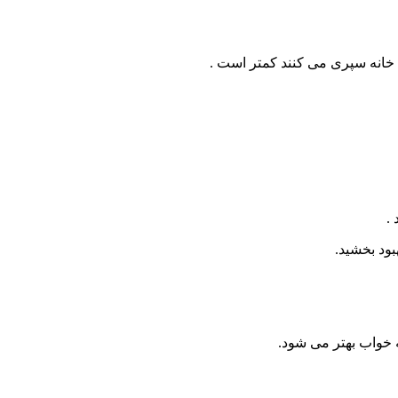
خواب بهتر می شود.