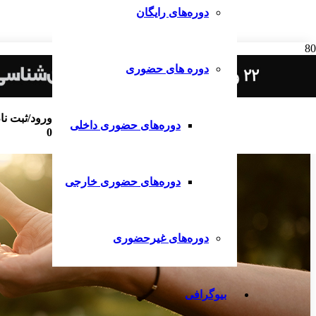
دوره‌های رایگان
دوره های حضوری
ورود/ثبت نا
دوره‌های حضوری داخلی
0
دوره‌های حضوری خارجی
دوره‌های غیرحضوری
بیوگرافی