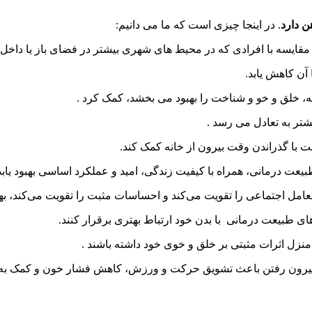
ن دارد
. در اینجا چیزی است که ما می دانیم:
 بیرون رفتن باعث تشویق حرکت و ورزش، کاهش فشار خون و کمک به 