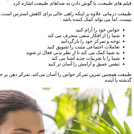
فیلم های طبیعت، یا گوش دادن به صداهای طبیعت اشاره کرد.
طبیعت درمانی علاوه بر اینکه راهی عالی برای کاهش استرس است، می
نیست، اما می تواند کمک کننده باشد :
حواس خود را آرام کنید
شما را از افکار منفی منحرف می کند
توجه و تمرکز خود را بازگردانید
تعاملات اجتماعی مثبت را تشویق کنید
به شما کمک می کند تا از نظر بدنی فعال تر شوید
شما را با تجربیات جدید آشنا می کند
تنفس عمیق و آرامش را آسان تر کنید
طبیعت همچنین تمرین تمرکز حواس را آسان می‌کند. تمرکز ذهن بر حض
گذشته یا آینده.