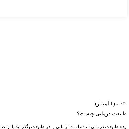
5/5 - (1 امتیاز)
طبیعت درمانی چیست؟
ایده طبیعت درمانی ساده است: زمانی را در طبیعت بگذرانید یا از عنا