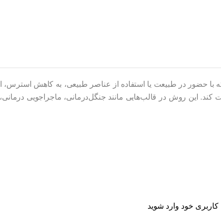
ه با حضور در طبیعت یا استفاده از عناصر طبیعی، به کاهش استرس، ا
ت کند. این روش در قالب‌هایی مانند جنگل‌درمانی، ماجراجویی درمانی، 
اربری خود وارد شوید