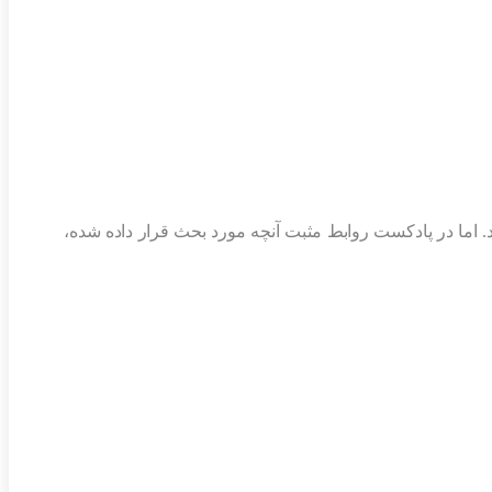
رد. اما در پادکست روابط مثبت آنچه مورد بحث قرار داده شده،