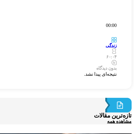
00:00
زندگی
۶۰:۰۴
بدون دیدگاه
نتیجه‌ای پیدا نشد.
تازه‌ترین مقالات
مشاهده همه