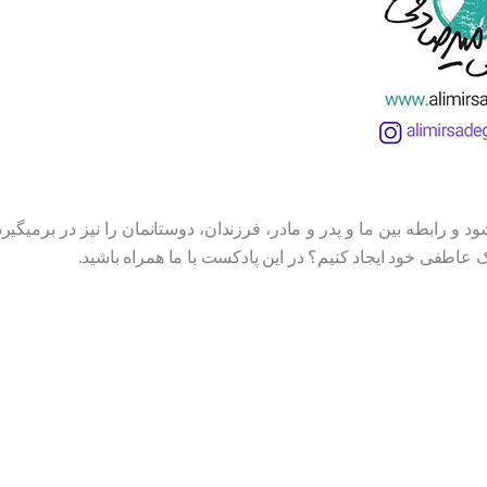
 و رابطه بین ما و پدر و مادر، فرزندان، دوستانمان را نیز در برمیگی
عاطفی خود ایجاد کنیم؟ در این پادکست با ما همراه باشید.