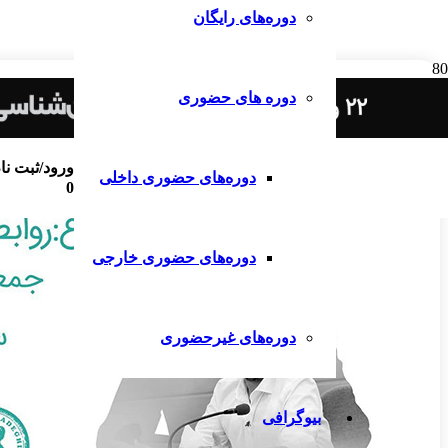
دوره‌های رایگان
دوره های حضوری
ورود/ثبت نا
دوره‌های حضوری داخلی
0
دوره‌های حضوری خارجی
دوره‌های غیرحضوری
بیوگرافی