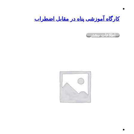
کارگاه آموزشی پناه در مقابل اضطراب
اطلاعات بیشتر