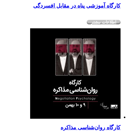
کارگاه آموزشی پناه در مقابل افسردگی
اطلاعات بیشتر
کارگاه روان‌شناسی مذاکره