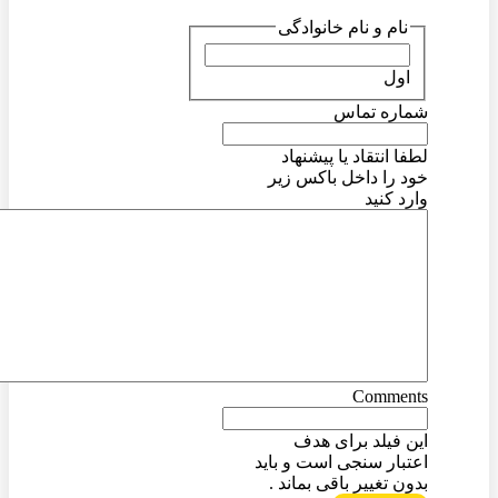
نام و نام خانوادگی
اول
شماره تماس
لطفا انتقاد یا پیشنهاد
خود را داخل باکس زیر
وارد کنید
Comments
این فیلد برای هدف
اعتبار سنجی است و باید
بدون تغییر باقی بماند .