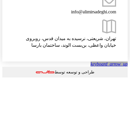
info@alimirsadeghi.com
تهران، شریعتی، نرسیده به میدان قدس، روبروی
خیابان واعظی، بن‌بست الوند، ساختمان بارسا
keyboard_arrow
طراحی و توسعه توسط