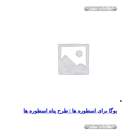
اطلاعات بیشتر
یوگا برای اسطوره ها | طرح پناه اسطوره ها
اطلاعات بیشتر