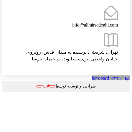
info@alimirsadeghi.com
تهران، شریعتی، نرسیده به میدان قدس، روبروی
خیابان واعظی، بن‌بست الوند، ساختمان بارسا
keyboard_arrow
طراحی و توسعه توسط