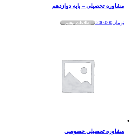
مشاوره تحصیلی – پایه دوازدهم
تومان
200.000
اطلاعات بیشتر
مشاوره تحصیلی خصوصی