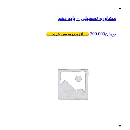
مشاوره تحصیلی – پایه دهم
تومان
200.000
افزودن به سبد خرید