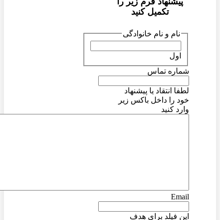
پیشنهاد فرم زیر را
تکمیل کنید
نام و نام خانوادگی
اول
شماره تماس
لطفا انتقاد یا پیشنهاد
خود را داخل باکس زیر
وارد کنید
Email
این فیلد برای هدف