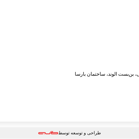
 بن‌بست الوند، ساختمان بارسا
طراحی و توسعه توسط