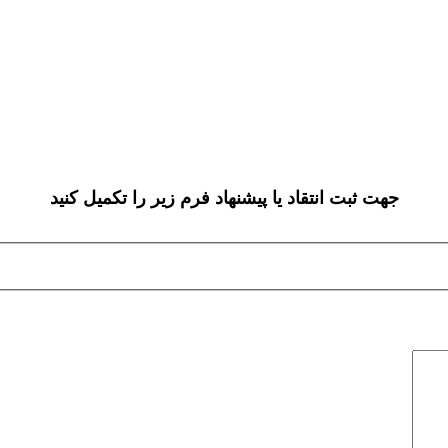
جهت ثبت انتقاد یا پیشنهاد فرم زیر را تکمیل کنید