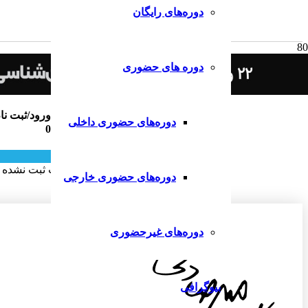
دوره‌های رایگان
دوره های حضوری
ثبت دیدگاه
ورود/ثبت نا
دوره‌های حضوری داخلی
0
ارسال دیدگاه
هنوز دیدگاهی برای این مطلب ثبت نشده
دوره‌های حضوری خارجی
دوره‌های غیرحضوری
بیوگرافی