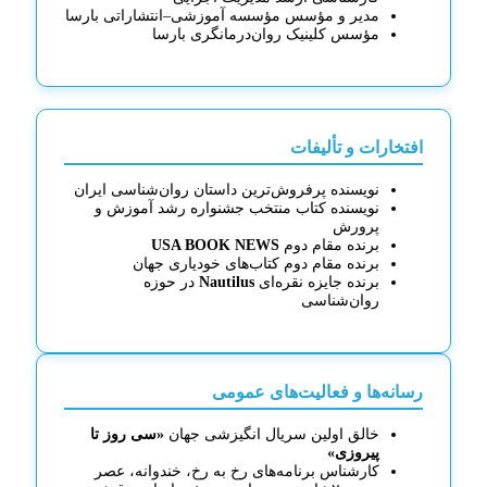
مدیر و مؤسس مؤسسه آموزشی–انتشاراتی بارسا
مؤسس کلینیک روان‌درمانگری بارسا
افتخارات و تألیفات
نویسنده پرفروش‌ترین داستان روان‌شناسی ایران
نویسنده کتاب منتخب جشنواره رشد آموزش و
پرورش
برنده مقام دوم
USA BOOK NEWS
برنده مقام دوم کتاب‌های خودیاری جهان
برنده جایزه نقره‌ای
Nautilus
در حوزه
روان‌شناسی
رسانه‌ها و فعالیت‌های عمومی
خالق اولین سریال انگیزشی جهان
«سی روز تا
پیروزی»
کارشناس برنامه‌های رخ به رخ، خندوانه، عصر