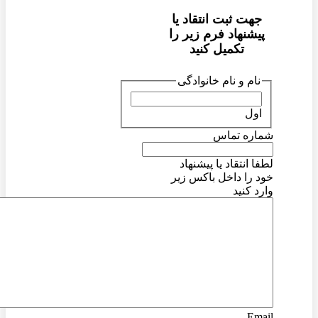
جهت ثبت انتقاد یا
پیشنهاد فرم زیر را
تکمیل کنید
نام و نام خانوادگی
اول
شماره تماس
لطفا انتقاد یا پیشنهاد
خود را داخل باکس زیر
وارد کنید
Email