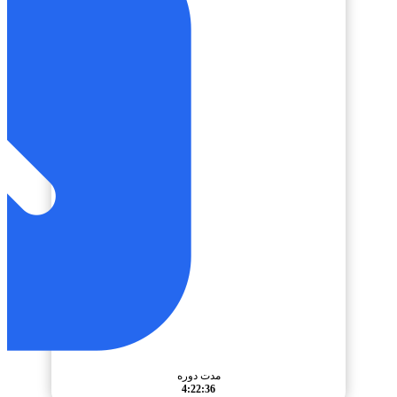
مدت دوره
4:22:36