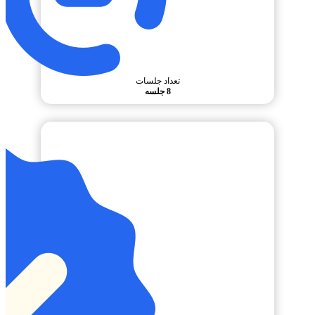
تعداد جلسات
8 جلسه