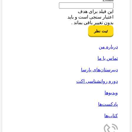
این فیلد برای هدف
اعتبار سنجی است و باید
بدون تغییر باقی بماند .
درباره من
تماس با ما
دبیرستان‌های بارسا
دوره روانشناسی اکت
ویدیوها
پادکست‌ها
کتاب‌ها