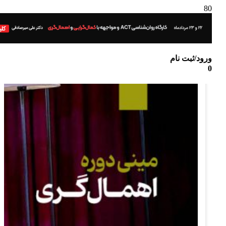
ورود/ثبت نام
0