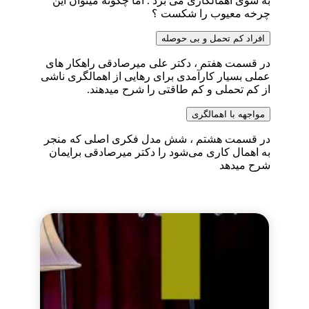
به سوی اهمالکاری می برد . اما چگونه میتوان این
چرخه معیوب را شکست ؟
افراد کم تحمل و بی حوصله
در قسمت هفتم ، دکتر علی میرصادقی راهکار های
عملی بسیار کارآمدی برای رهایی از اهمالگری ناشی
از کم تحملی و کم طاقتی را شرح میدهند.
مواجهه با اهمالگری
در قسمت هشتم ، شش مدل فکری اصلی که منجر
به اهمال کاری می‌شود را دکتر میرصادقی برایمان
شرح میدهد