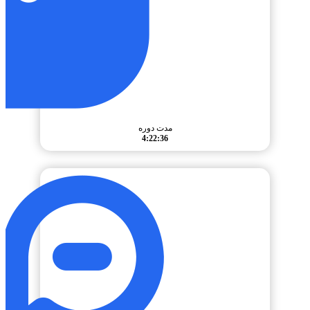
مدت دوره
4:22:36