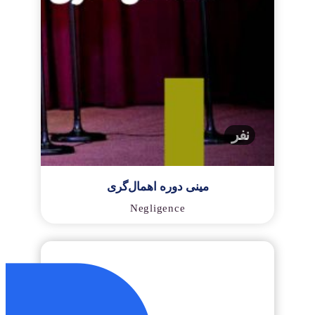
نفر
مینی دوره اهمال‌گری
Negligence