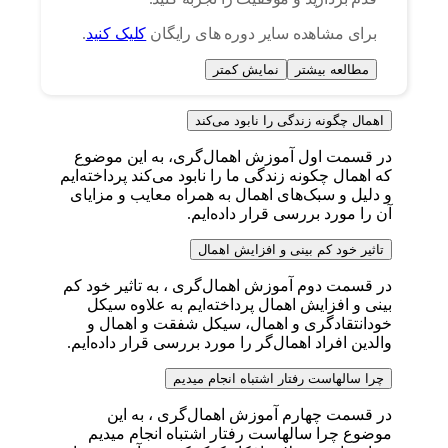
برای مشاهده سایر دوره های رایگان
کلیک کنید
.
مطالعه بیشتر
نمایش کمتر
اهمال چگونه زندگی را نابود می‌کند
در قسمت اول آموزش اهمال‌گری، به این موضوع
که اهمال چکونه زندگی ما را نابود می‌کند پرداخته‌ایم
و دلیل و سبک‌های اهمال به همراه معایب و مزایای
آن را مورد بررسی قرار داده‌ایم.
تاثیر خود کم بینی و افزایش اهمال
در قسمت دوم آموزش اهمال‌گری ، به تاثیر خود کم
بینی و افزایش اهمال پرداخته‌ایم به علاوه سیکل
خودانتقادگری و اهمال، سیکل شفقت و اهمال و
والدین افراد اهمال‌گر را مورد بررسی قرار داده‌ایم.
چرا سالهاست رفتار اشتباه انجام میدیم
در قسمت چهارم آموزش اهمال‌گری ، به این
موضوع چرا سالهاست رفتار اشتباه انجام میدیم