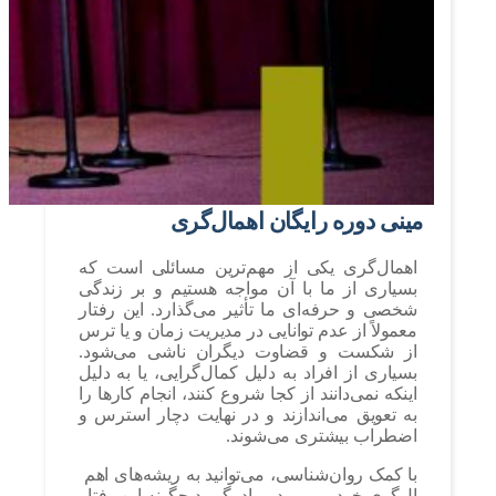
مینی دوره رایگان اهمال‌گری
اهمال‌گری یکی از مهم‌ترین مسائلی است که
بسیاری از ما با آن مواجه هستیم و بر زندگی
شخصی و حرفه‌ای ما تأثیر می‌گذارد. این رفتار
معمولاً از عدم توانایی در مدیریت زمان و یا ترس
از شکست و قضاوت دیگران ناشی می‌شود.
بسیاری از افراد به دلیل کمال‌گرایی، یا به دلیل
اینکه نمی‌دانند از کجا شروع کنند، انجام کارها را
به تعویق می‌اندازند و در نهایت دچار استرس و
اضطراب بیشتری می‌شوند.
با کمک روان‌شناسی، می‌توانید به ریشه‌های اهم
ال‌گری خود پی ببرید و یاد بگیرید چگونه این رفتار