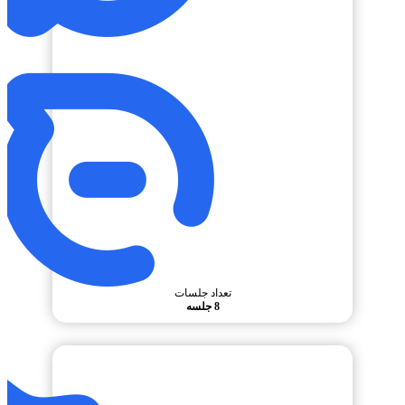
تعداد جلسات
8 جلسه