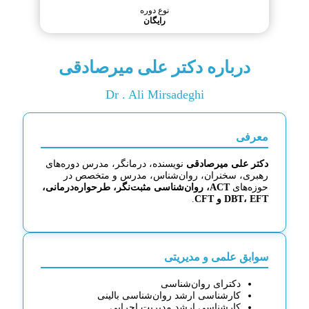
نوع دوره
رایگان
درباره دکتر علی میرصادقی
Dr . Ali Mirsadeghi
معرفی
دکتر علی میرصادقی
نویسنده، درمانگر، مدرس دوره‌های
رهبری، سخنران، روان‌شناس، مدرس و متخصص در
حوزه‌های
ACT، روان‌شناسی مثبت‌نگر، طرحواره‌درمانی،
DBT، EFT و CFT
.
سوابق علمی و مدیریتی
دکترای روان‌شناسی
کارشناسی ارشد روان‌شناسی بالینی
کارشناسی ارشد مدیریت اجرایی