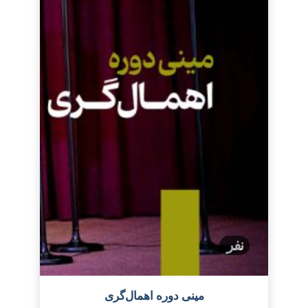
نفر
مینی دوره اهمال‌گری