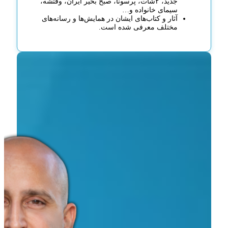
جدید، ۲شات، پرسونا، صبح بخیر ایران، وقتشه،
سیمای خانواده و…
آثار و کتاب‌های ایشان در همایش‌ها و رسانه‌های
مختلف معرفی شده است.