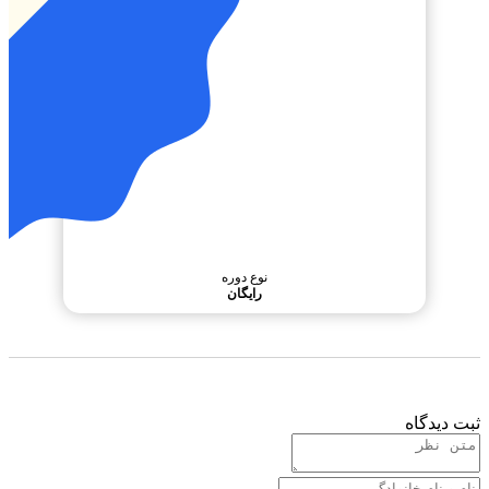
نوع دوره
رایگان
 دیدگاه