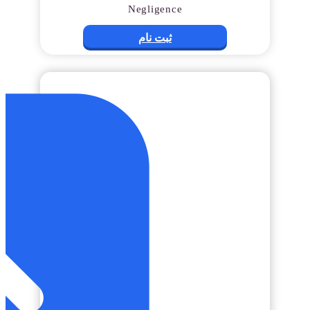
Negligence
ثبت نام