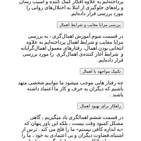
پرداخته‌ایم به علاوه افکار کمک کننده و آسیب رسان
و راه‌های جلوگیری از ابتلا به اختلال‌های روانی را
مورد بررسی قرار داده‌ایم.
بررسی مزایا معایب و شرایط اهمال
در قسمت سوم آموزش اهمال‌گری ، به بررسی
مزایا معایب و شرایط اهمال پرداخته‌ایم به علاوه
انتخابی بودن اهمال، رفتارهای معمول اهمال‌گرایانه
و شرایط آغاز کننده‌ی اهمال‌گری را مورد بررسی
قرار داده‌ایم.
تکنیک مواجهه با اهمال
چه رفتار هایی موجب میشود ما نتوانیم شخصی متهد
باشیم که دیگران به حرف و کار ما اعتماد داشته
باشند .
راهکار برای بهبود اهمال
در قسمت ششم اهمالگری یاد میگیریم ، گاهی
مشکل کمبود وقت نیست ، بلکه این باور پنهان که
«به اندازه کافی نیستم» ما را فلج می کند . ترس از
اشتباه،قضاوت دیگران و بی اعتمادی به خود ، ما را