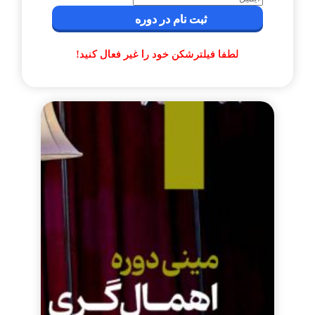
ثبت نام در دوره
لطفا فیلترشکن خود را غیر فعال کنید!