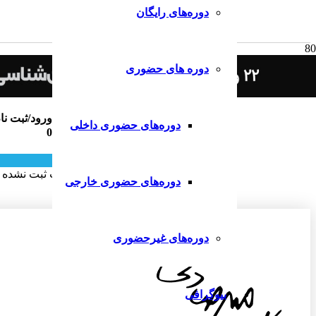
دوره‌های رایگان
دوره های حضوری
ثبت دیدگاه
ورود/ثبت نا
دوره‌های حضوری داخلی
0
ارسال دیدگاه
هنوز دیدگاهی برای این مطلب ثبت نشده
دوره‌های حضوری خارجی
دوره‌های غیرحضوری
بیوگرافی