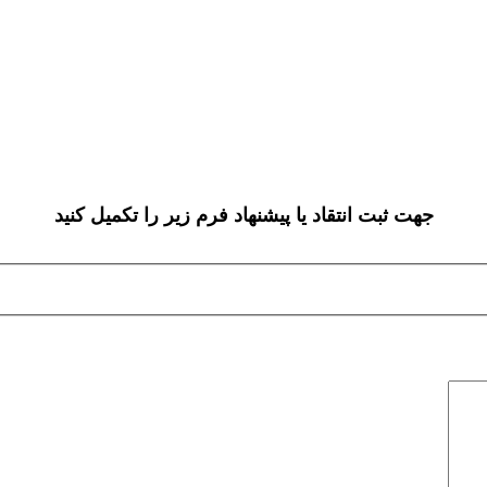
جهت ثبت انتقاد یا پیشنهاد فرم زیر را تکمیل کنید