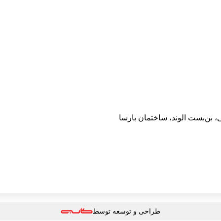
 بن‌بست الوند، ساختمان بارسا
طراحی و توسعه توسط