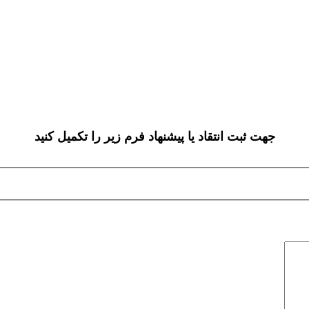
جهت ثبت انتقاد یا پیشنهاد فرم زیر را تکمیل کنید