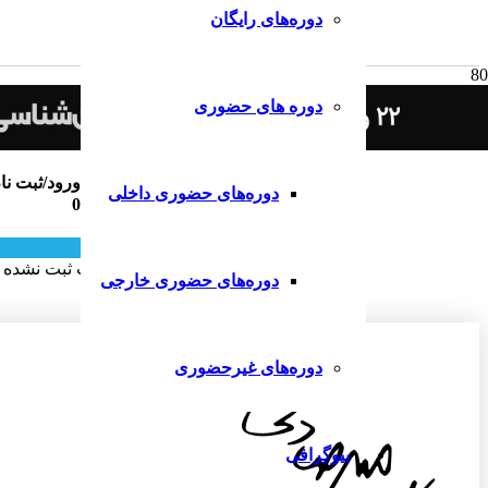
دوره‌های رایگان
دوره های حضوری
ثبت دیدگاه
ورود/ثبت نا
دوره‌های حضوری داخلی
0
ارسال دیدگاه
هنوز دیدگاهی برای این مطلب ثبت نشده
دوره‌های حضوری خارجی
دوره‌های غیرحضوری
بیوگرافی