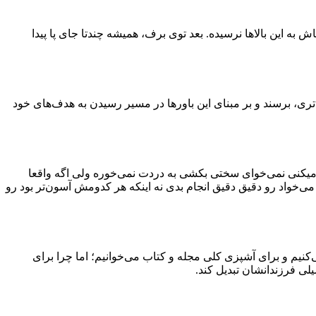
به این بالاها نرسیده. بعد توی برف، همیشه چندتا جای پا پیدا
ت‌تری، برسند و بر مبنای این باور‌ها در مسیر رسیدن به هدف‌های خود
میکنی نمی‌خوای سختی بکشی به دردت نمی‌خوره ولی اگه واقعا
می‌خواد رو دقیق دقیق انجام بدی نه اینکه هر کدومش آسون‌تر بود رو
‌کنیم و برای آشپزی کلی مجله و کتاب می‌خوانیم؛ اما چرا برای
یلی فرزندانشان تبدیل کند.