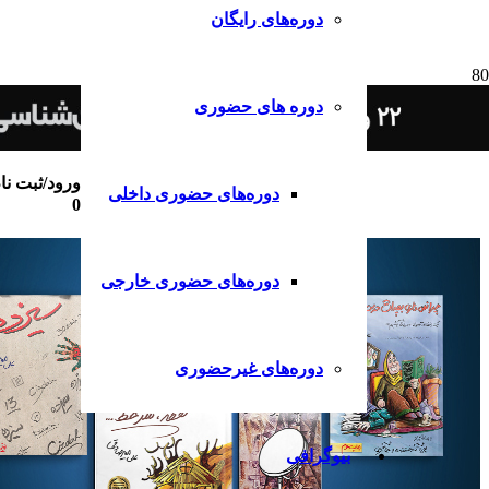
دوره‌های رایگان
دوره های حضوری
ورود/ثبت نا
دوره‌های حضوری داخلی
0
دوره‌های حضوری خارجی
دوره‌های غیرحضوری
بیوگرافی