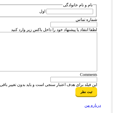
نام و نام خانوادگی
اول
شماره تماس
لطفا انتقاد یا پیشنهاد خود را داخل باکس زیر وارد کنید
Comments
این فیلد برای هدف اعتبار سنجی است و باید بدون تغییر باقی ب
درباره من