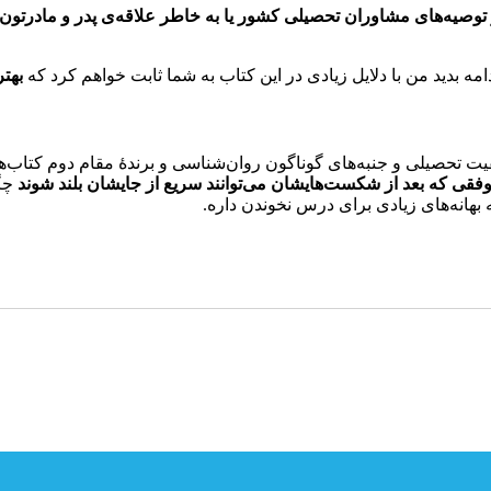
وصیه‌های مشاوران تحصیلی کشور یا به خاطر علاقه‌ی پدر و مادرتون ی
ه بدید من با دلایل زیادی در این کتاب به شما ثابت خواهم کرد که
بهت
 تحصیلی و جنبه‌های گوناگون روان‌شناسی و برندۀ مقام دوم کتاب‌
فقی که بعد از شکست‌هایشان می‌توانند سریع از جایشان بلند شوند
چگو
 بهانه‌های زیادی برای درس نخوندن داره.