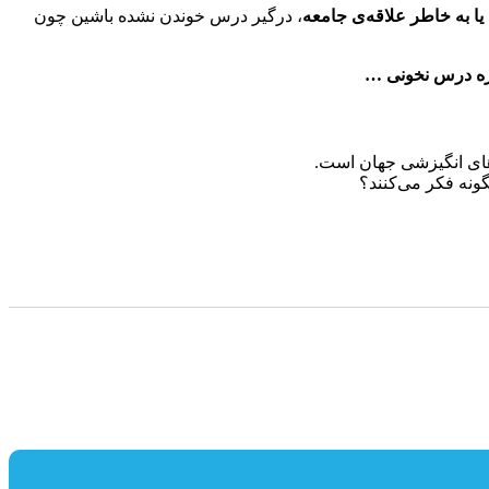
ا به خاطر علاقه‌ی جامعه
، درگیر درس خوندن نشده باشین چون
ره درس نخونی …
های انگیزشی جهان است.
نه فکر می‌کنند؟