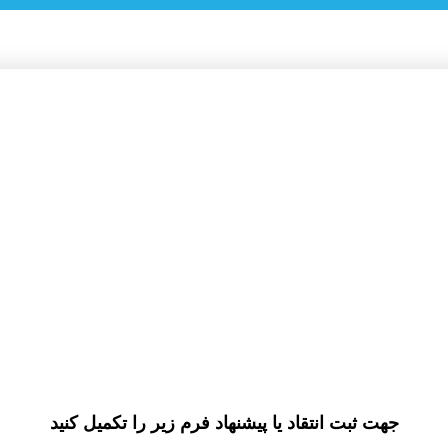
جهت ثبت انتقاد یا پیشنهاد فرم زیر را تکمیل کنید