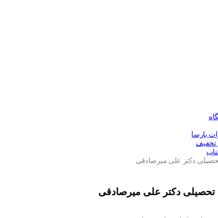
اه
ات بارسا
 تخفیف
تاب
تحصیلی دکتر علی میرصادقی
 تحصیلی دکتر علی میرصادقی