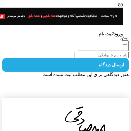
ورود/ثبت نام
 دیدگاه
0
رسال دیدگاه
ز دیدگاهی برای این مطلب ثبت نشده است