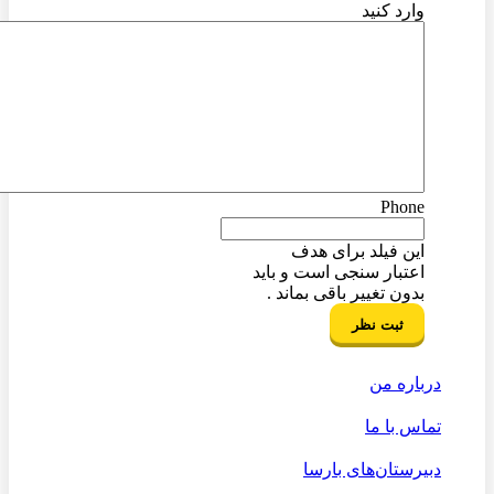
وارد کنید
Phone
این فیلد برای هدف
اعتبار سنجی است و باید
بدون تغییر باقی بماند .
درباره من
تماس با ما
دبیرستان‌های بارسا