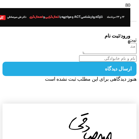
ورود/ثبت نام
 دیدگاه
0
رسال دیدگاه
ز دیدگاهی برای این مطلب ثبت نشده است