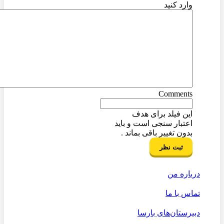
وارد کنید
Comments
این فیلد برای هدف
اعتبار سنجی است و باید
بدون تغییر باقی بماند .
درباره من
تماس با ما
دبیرستان‌های بارسا