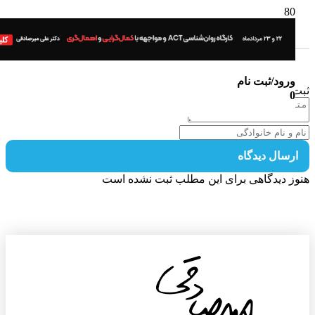
ورود/ثبت نام
 دیدگاه
0
رسال دیدگاه
ز دیدگاهی برای این مطلب ثبت نشده است