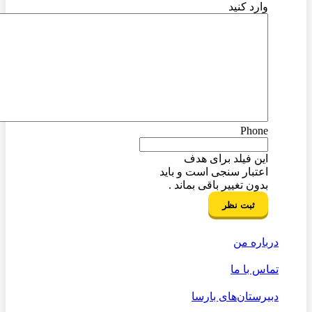
وارد کنید
Phone
این فیلد برای هدف
اعتبار سنجی است و باید
بدون تغییر باقی بماند .
درباره من
تماس با ما
دبیرستان‌های بارسا