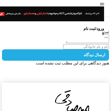
ورود/ثبت نام
 دیدگاه
0
رسال دیدگاه
ز دیدگاهی برای این مطلب ثبت نشده است