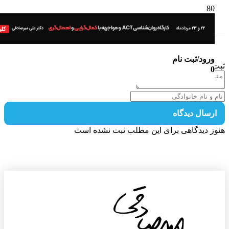
ورود/ثبت نام
 دیدگاه
0
رسال دیدگاه
ز دیدگاهی برای این مطلب ثبت نشده است