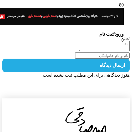
ورود/ثبت نام
 دیدگاه
0
رسال دیدگاه
ز دیدگاهی برای این مطلب ثبت نشده است