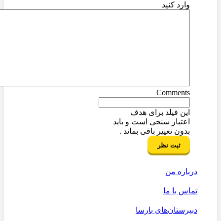
وارد کنید
Comments
این فیلد برای هدف
اعتبار سنجی است و باید
بدون تغییر باقی بماند .
درباره من
تماس با ما
دبیرستان‌های بارسا