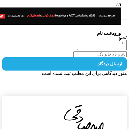
ورود/ثبت نام
 دیدگاه
0
رسال دیدگاه
ز دیدگاهی برای این مطلب ثبت نشده است