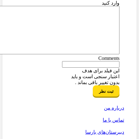
وارد کنید
Comments
این فیلد برای هدف
اعتبار سنجی است و باید
بدون تغییر باقی بماند .
درباره من
تماس با ما
دبیرستان‌های بارسا