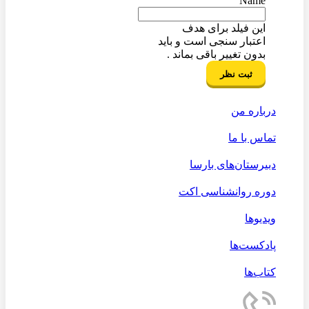
Name
این فیلد برای هدف
اعتبار سنجی است و باید
بدون تغییر باقی بماند .
درباره من
تماس با ما
دبیرستان‌های بارسا
دوره روانشناسی اکت
ویدیوها
پادکست‌ها
کتاب‌ها