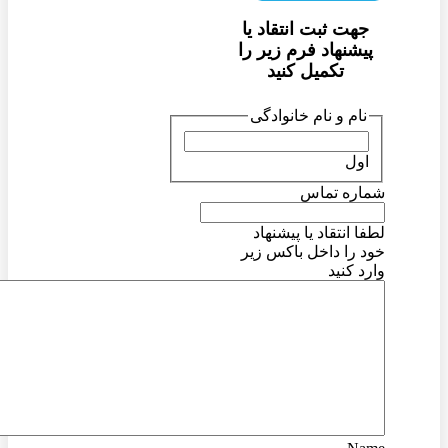
جهت ثبت انتقاد یا
پیشنهاد فرم زیر را
تکمیل کنید
نام و نام خانوادگی
اول
شماره تماس
لطفا انتقاد یا پیشنهاد
خود را داخل باکس زیر
وارد کنید