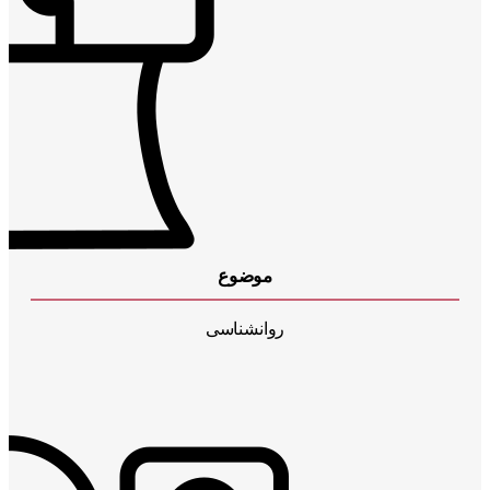
موضوع
روانشناسی