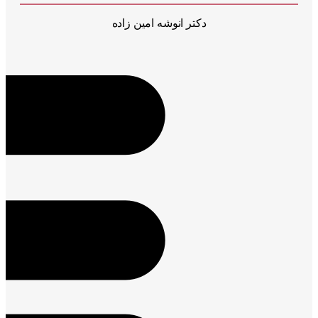
دکتر انوشه امین زاده