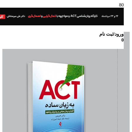
ورود/ثبت نام
0