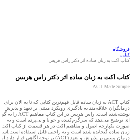
فروشگاه
کتاب
کتاب اکت به زبان ساده اثر دکتر راس هریس
کتاب اکت به زبان ساده اثر دکتر راس هریس
ACT Made Simple
کتاب ACT به زبان ساده قابل فهم‌ترین کتابی که تا به الان برای
درمانگران علاقه‌مند به یادگیری رویکرد مبتنی بر تعهد و پذیرش
نوشته‌شده است. راس هریس در این کتاب مفاهیم ACT را به گونه
ای توضیح می‌دهد که سرگرم‌کننده و خوانا و بی‌پرده است و به
صورت یکپارچه اصول و مفاهیم اکت در هر قسمت از کتاب اکت به
زبان ساده گنجانده شده است و به راحتی قابل استفاده است.اساس
درمان مبتنی بر پذیرش و تعهد (ACT) بر توجه آگاهی قرار دارد اما