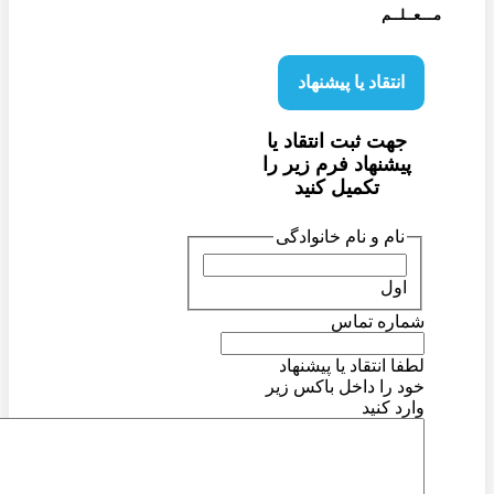
مـــعــلــم
انتقاد یا پیشنهاد
جهت ثبت انتقاد یا
پیشنهاد فرم زیر را
تکمیل کنید
نام و نام خانوادگی
اول
شماره تماس
لطفا انتقاد یا پیشنهاد
خود را داخل باکس زیر
وارد کنید