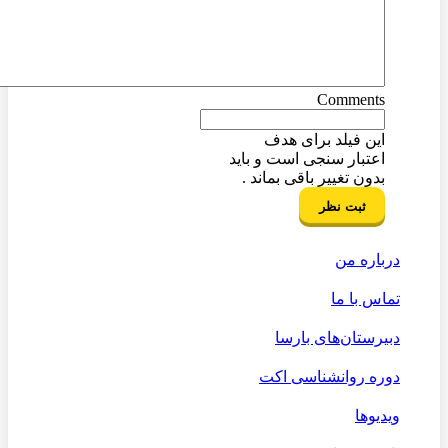
Comments
این فیلد برای هدف
اعتبار سنجی است و باید
بدون تغییر باقی بماند .
درباره من
تماس با ما
دبیرستان‌های بارسا
دوره روانشناسی اکت
ویدیوها