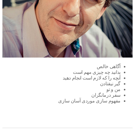
آگاهی خالص
بدانید چه چیزی مهم است
آنچه را که لازم است انجام دهید
گیر نیفتادن
من و تو
سفر درمانگران
مفهوم سازی موردی آسان سازی