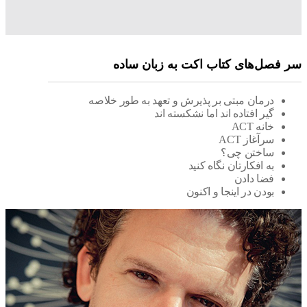
فصل‌های کتاب اکت به زبان ساده
درمان مبتی بر پذیرش و تعهد به طور خلاصه
گیر افتاده اند اما نشکسته اند
خانه
ACT
سرآغاز ACT
ساختن چی؟
به افکارتان نگاه کنید
فضا دادن
بودن در اینجا و اکنون