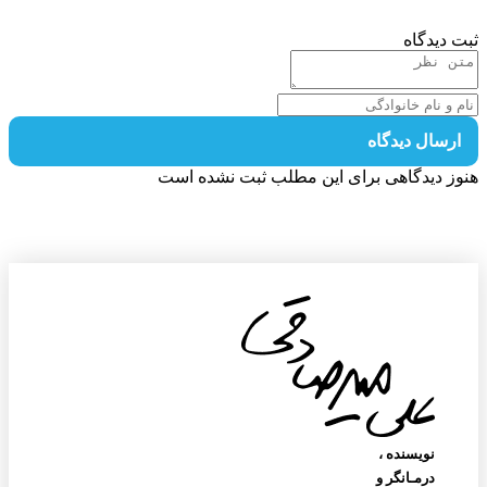
 دیدگاه
رسال دیدگاه
ز دیدگاهی برای این مطلب ثبت نشده است
نویسنده‌ ،
درمـانگر و