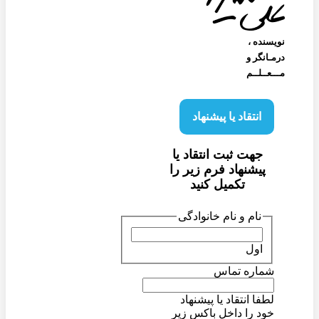
نویسنده‌ ،
درمـانگر و
مـــعــلــم
انتقاد یا پیشنهاد
جهت ثبت انتقاد یا
پیشنهاد فرم زیر را
تکمیل کنید
نام و نام خانوادگی
اول
شماره تماس
لطفا انتقاد یا پیشنهاد
خود را داخل باکس زیر