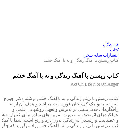
فروشگاه
کتاب
انتشارات سایه سخن
کتاب زیستن با آهنگ زندگی و نه با آهنگ خشم
کتاب زیستن با آهنگ زندگی و نه با آهنگ خشم
Act On Life Not On Anger
کتاب زیستن با ریتم زندگی و نه با آهنگ خشم نوشته دکتر جورج اچ.
ایفرت، متیو مک کی، جان فورسایت میباشد و هدف آن ارائه
راهکارهای جدید مبتنی بر پذیرش و تعهد، روشهایی علمی و
عملکردهای اثربخش به صورت تمرین های ساده برای کنترل خشم
و عصبانیت و رسیدن به زندگی بدون درد و رنج است. شما با کمک
کتاب زیستن با ریتم زندگی و نه با آهنگ خشم یاد میگیرید که چگونه