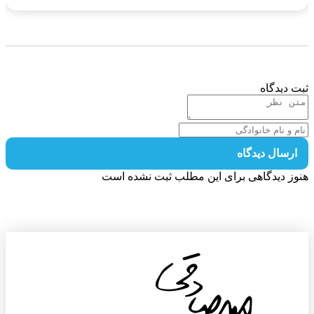
 دیدگاه
رسال دیدگاه
ز دیدگاهی برای این مطلب ثبت نشده است