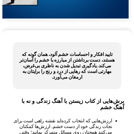
تایید افکار و احساسات خشم آلود، همان گونه که
هستند، دست برداشتن از مبارزه با خشم را آسان‌تر
می‌کند. یادگیری تبدیل شدن به ناظری بی‌غرض،
مهارتی است که رهایی از درد و رنج را برایتان به
ارمغان می‌آورد.
برش‌هایی از کتاب زیستن با آهنگ زندگی و نه با
آهنگ خشم
ارزش‌هایی که انتخاب کرده‌اید نقشه راهی است برای
نجات زندگی خود از دست خشم. ارزش‌ها کمکتان
می‌کنند همچنان روی مسائل متمرکز بمانید؛ وقتی