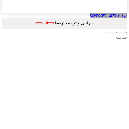
keyboard_arrow
طراحی و توسعه توسط