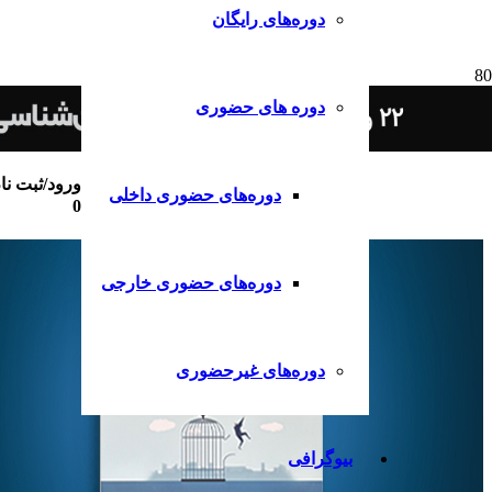
دوره‌های رایگان
دوره های حضوری
ورود/ثبت نا
دوره‌های حضوری داخلی
0
دوره‌های حضوری خارجی
دوره‌های غیرحضوری
بیوگرافی