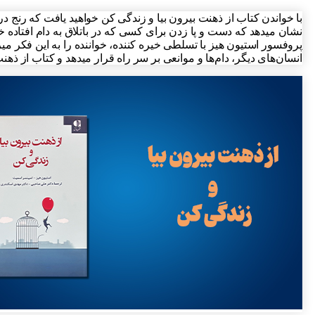
با خواندن کتاب از ذهنت بیرون بیا و زندگی کن خواهید یافت که رنج در
نشان میدهد که دست و پا زدن برای کسی که در باتلاق به دام افتاده 
پروفسور استیون هیز با تسلطی خیره کننده، خواننده را به این فکر می
انسان‌های دیگر، دام‌ها و موانعی بر سر راه قرار میدهد و کتاب از ذهنت