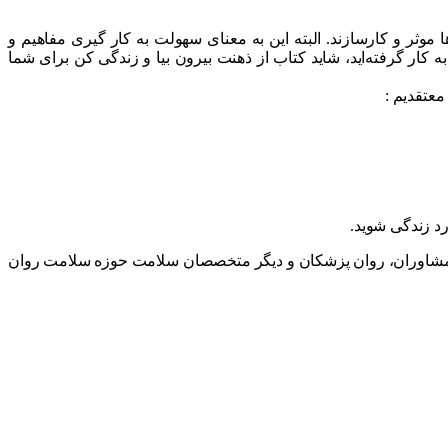
ثر و کارسازند. البته این به معنای سهولت به کار گیری مفاهیم و
ه کار گرفته‌اید، شاید کتاب از ذهنت بیرون بیا و زندگی کن برای شما
معتقدیم :
ارد زندگی شوید.
سان، مشاوران، روان پزشکان و دیگر متخصصان سلامت حوزه سلامت روان