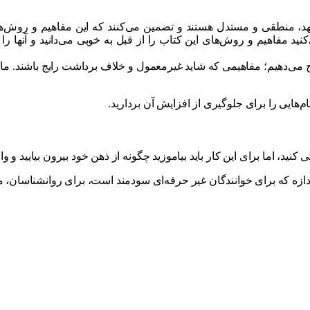
، منطقی و مستدل هستند و تضمین می‌کنند که این مفاهیم و روش‌ها مو
د مفاهیم و روش‌های این کتاب را از قبل به خوبی می‌دانید و آنها را ب
ح می‌دهیم؛ مفاهیمی که شاید غیرمعمول و خلاف برداشت رایج باشند. ما 
م‌هایی را برای جلوگیری از افزایش آن بردارید.
نید، اما برای این کار باید بیاموزید چگونه از ذهن خود بیرون بیایید و و
ن اندازه که برای خوانندگان غیر حرفه‌ای سودمند است، برای روانشنا