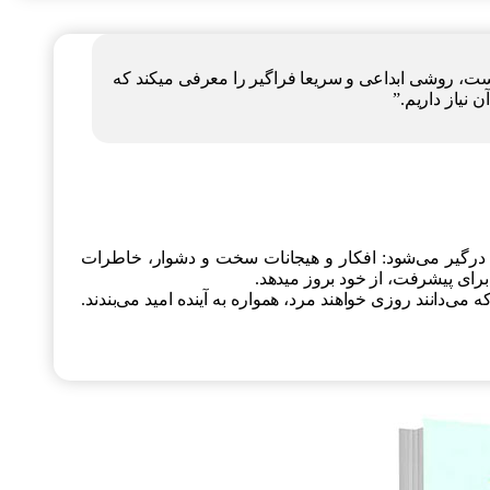
ست، روشی ابداعی و سریعا فراگیر را معرفی میکند که
 نیاز داریم.”
 درگیر می‌شود: افکار و هیجانات سخت و دشوار، خاطرات
رای پیشرفت، از خود بروز میدهد.
می‌دانند روزی خواهند مرد، همواره به آینده امید می‌بندند.