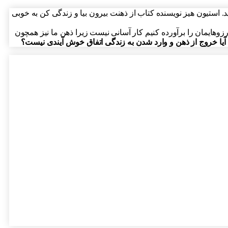
د. استیون هیز نویسنده کتاب از ذهنت بیرون بیا و زندگی کن به خوبی
رزوهایمان را برآورده کنیم کار آسانی نیست زیرا ذهن ما نیز همچون
آیا خروج از ذهن و وارد شدن به زندگی اتفاق خوش آیندی نیست؟