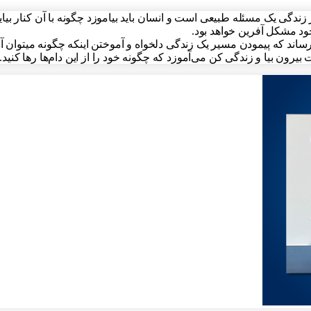
 زندگی یک مسئله طبیعی است و انسان باید بیاموزد چگونه با آن کنار بیای
خود مشکل آفرین خواهد بود.
رساند که پیمودن مسیر یک زندگی دلخواه و آموختن اینکه چگونه میتوان آ
 بیرون بیا و زندگی کن می‌آموزد که چگونه خود را از این دام‌ها رها کنید.