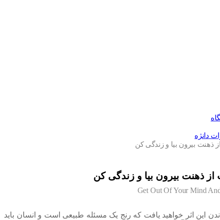
اه
ات دانژه
ز ذهنت بیرون بیا و زندگی کن
 از ذهنت بیرون بیا و زندگی کن
Get Out Of Your Mind And
ندن این اثر خواهید یافت که رنج یک مسئله طبیعی است و انسان باید