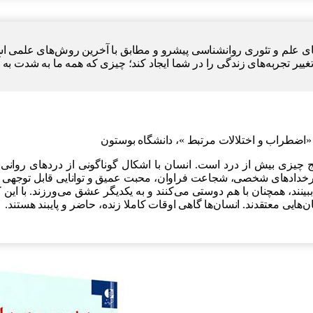
بنای علم و تئوری روانشناسی پیشرو و مطابق با آخرین روش‌های علمی ا
غییر تجربه‌های زندگی را در شما ایجاد کند؛ چیزی که همه ما به شدت به آن
«اضطراب و اختلالات مرتبط »، دانشگاه بوستون
ج چیزی بیش از درد است. انسان با اشکال گوناگونی از دردهای روانی
ن رخدادهای شخصی، شجاعت فراوان، محبت عمیق و توانایی قابل توجهی ب
ینند، همچنان با هم دوستی می‌کنند و به یکدیگر عشق می‌ورزند. با این که 
یی معتقدند. انسان‌ها گاهی اوقات کاملا زنده، حاضر و پایبند هستند.