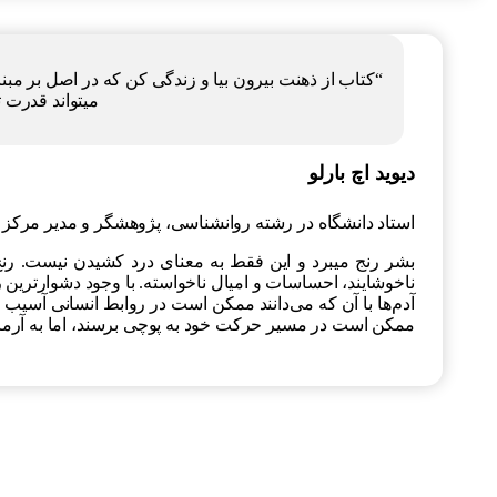
“کتاب از ذهنت بیرون بیا و زندگی کن که در اصل بر م
میتواند قدرت ت
دیوید اچ بارلو
استاد دانشگاه در رشته روانشناسی، پژوهشگر و مدیر مرکز 
بشر رنج میبرد و این فقط به معنای درد کشیدن نیست. رن
ناخوشایند، احساسات و امیال ناخواسته. با وجود دشوارتری
آدم‌ها با آن که می‌دانند ممکن است در روابط انسانی آسیب بب
ممکن است در مسیر حرکت خود به پوچی برسند، اما به آرمان‌ها