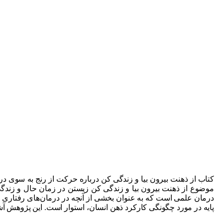
کتاب از ذهنت بیرون بیا و زندگی کن درباره حرکت از رنج به سوی در 
موضوع از ذهنت بیرون بیا و زندگی کن زیستن در زمان حال و زندگی
پایه در مورد چگونگی کارکرد ذهن انسان، استوار است. این پژوهش آش