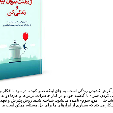
آغوش کشیدن زندگی است، به جای اینکه صبر کنید تا در نبرد با افکار و
 کردن همراه با گذشته خود و در کنار خاطرات، ترس‌ها و غم‌ها (و نه
کار می‌کند که بسیاری از ابزارهای ما برای حل مسئله، ممکن است ما ر